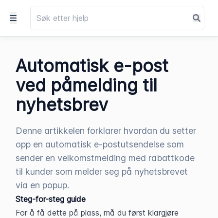
Automatisk e-post
ved påmelding til
nyhetsbrev
Denne artikkelen forklarer hvordan du setter
opp en automatisk e-postutsendelse som
sender en velkomstmelding med rabattkode
til kunder som melder seg på nyhetsbrevet
via en popup.
Steg-for-steg guide
For å få dette på plass, må du først klargjøre 