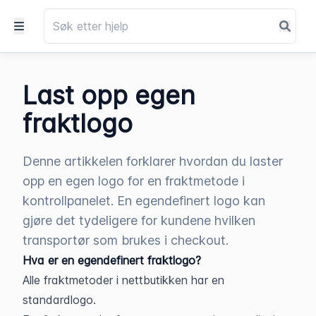
Last opp egen
fraktlogo
Denne artikkelen forklarer hvordan du laster
opp en egen logo for en fraktmetode i
kontrollpanelet. En egendefinert logo kan
gjøre det tydeligere for kundene hvilken
transportør som brukes i checkout.
Hva er en egendefinert fraktlogo?
Alle fraktmetoder i nettbutikken har en 
standardlogo.