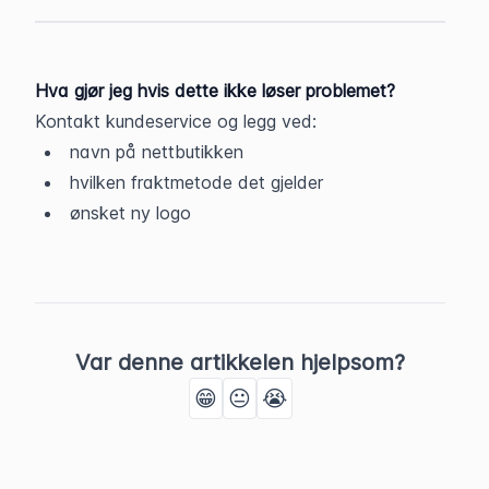
Hva gjør jeg hvis dette ikke løser problemet?
Kontakt kundeservice og legg ved:
navn på nettbutikken
hvilken fraktmetode det gjelder
ønsket ny logo
Var denne artikkelen hjelpsom?
😁
😐
😭