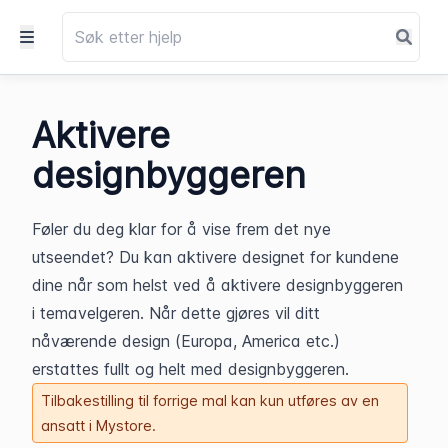
Aktivere
designbyggeren
Føler du deg klar for å vise frem det nye 
utseendet? Du kan aktivere designet for kundene 
dine når som helst ved å aktivere designbyggeren 
i temavelgeren. Når dette gjøres vil ditt 
nåværende design (Europa, America etc.) 
erstattes fullt og helt med designbyggeren. 
Tilbakestilling til forrige mal kan kun utføres av en
ansatt i Mystore.