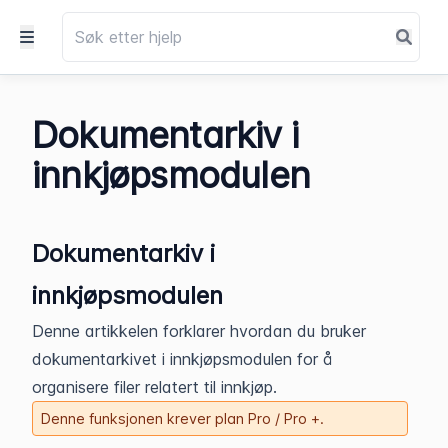
Dokumentarkiv i
innkjøpsmodulen
Dokumentarkiv i
innkjøpsmodulen
Denne artikkelen forklarer hvordan du bruker
dokumentarkivet i innkjøpsmodulen for å
organisere filer relatert til innkjøp.
Denne funksjonen krever plan Pro / Pro +.