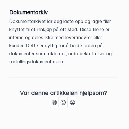
Dokumentarkiv
Dokumentarkivet lar deg laste opp og lagre filer
knyttet til et innkjøp på ett sted. Disse filene er
interne og deles ikke med leverandører eller
kunder. Dette er nyttig for å holde orden på
dokumenter som fakturaer, ordrebekreftelser og
fortollingsdokumentasjon.
Var denne artikkelen hjelpsom?
😁
😐
😭