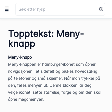
Topptekst: Meny-
knapp
Meny-knapp
Meny-knappen er hamburger-ikonet som åpner 
navigasjonen i et sidefelt og brukes hovedsaklig 
på telefoner og små skjermer. Når man trykker på 
den, felles menyen ut. Denne blokken lar deg 
velge ikonet, sette størrelse, farge og om den skal 
åpne megamenyen.