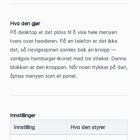
Hva den gjør
På desktop er det plass til å vise hele menyen 
tvers over headeren. På en telefon er det ikke 
det, så navigasjonen samles bak én knapp — 
vanligvis hamburger-ikonet med tre streker. Denne 
blokken er den knappen. Når noen trykker på den, 
åpnes menyen som et panel.
Innstillinger
Innstilling
Hva den styrer