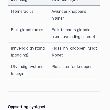
Hjørneradius
Avrunder knappens 
hjørner
Bruk global radius
Bruk temaets globale 
hjørneavrunding i stedet
Innvendig avstand 
Plass inni knappen, rundt 
(padding)
ikonet
Utvendig avstand 
Plass utenfor knappen
(margin)
Oppsett og synlighet