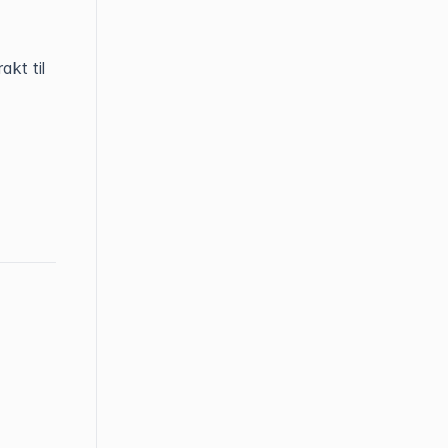
rakt til