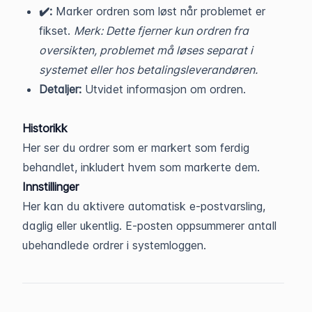
✔️:
Marker ordren som løst når problemet er
fikset.
Merk: Dette fjerner kun ordren fra
oversikten, problemet må løses separat i
systemet eller hos betalingsleverandøren.
Detaljer:
Utvidet informasjon om ordren.
Historikk
Her ser du ordrer som er markert som ferdig
behandlet, inkludert hvem som markerte dem.
Innstillinger
Her kan du aktivere automatisk e-postvarsling,
daglig eller ukentlig. E-posten oppsummerer antall
ubehandlede ordrer i systemloggen.