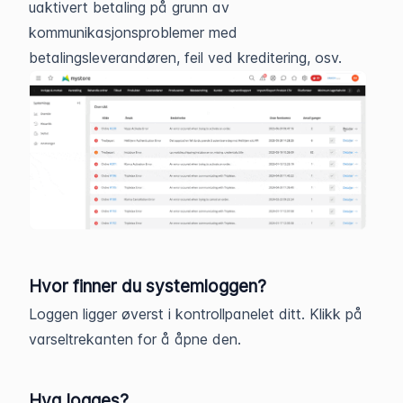
uaktivert betaling på grunn av
kommunikasjonsproblemer med
betalingsleverandøren, feil ved kreditering, osv.
Hvor finner du systemloggen?
Loggen ligger øverst i kontrollpanelet ditt. Klikk på
varseltrekanten for å åpne den.
Hva logges?