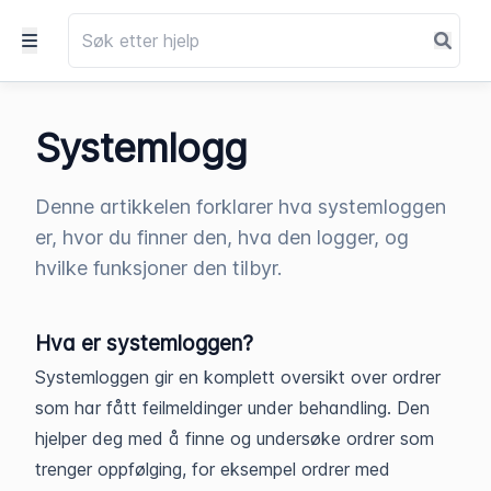
Systemlogg
Denne artikkelen forklarer hva systemloggen
er, hvor du finner den, hva den logger, og
hvilke funksjoner den tilbyr.
Hva er systemloggen?
Systemloggen gir en komplett oversikt over ordrer
som har fått feilmeldinger under behandling. Den
hjelper deg med å finne og undersøke ordrer som
trenger oppfølging, for eksempel ordrer med