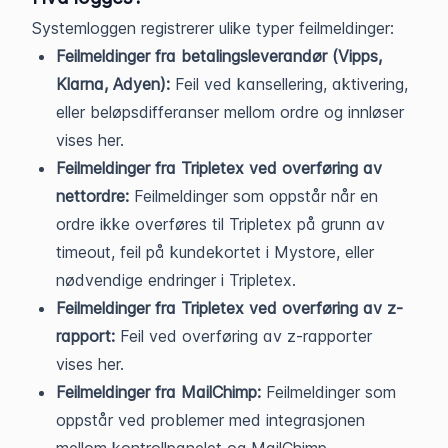
Systemloggen registrerer ulike typer feilmeldinger:
Feilmeldinger fra betalingsleverandør (Vipps,
Klarna, Adyen):
Feil ved kansellering, aktivering,
eller beløpsdifferanser mellom ordre og innløser
vises her.
Feilmeldinger fra Tripletex ved overføring av
nettordre:
Feilmeldinger som oppstår når en
ordre ikke overføres til Tripletex på grunn av
timeout, feil på kundekortet i Mystore, eller
nødvendige endringer i Tripletex.
Feilmeldinger fra Tripletex ved overføring av z-
rapport:
Feil ved overføring av z-rapporter
vises her.
Feilmeldinger fra MailChimp:
Feilmeldinger som
oppstår ved problemer med integrasjonen