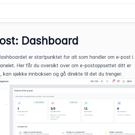
ost: Dashboard
ashboardet er startpunktet for alt som handler om e-post i 
panelet. Her får du oversikt over om e-postoppsettet ditt er 
, kan sjekke innboksen og gå direkte til det du trenger.