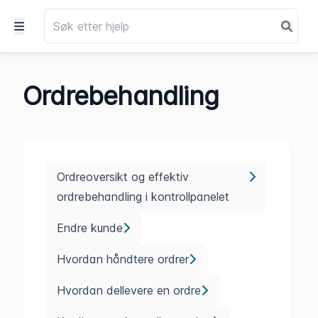
Ordrebehandling
Ordreoversikt og effektiv
ordrebehandling i kontrollpanelet
Endre kunde
Hvordan håndtere ordrer
Hvordan dellevere en ordre