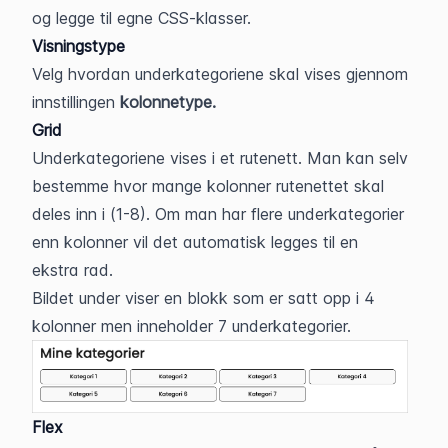
og legge til egne CSS-klasser.
Visningstype
Velg hvordan underkategoriene skal vises gjennom 
innstillingen 
kolonnetype.
Grid
Underkategoriene vises i et rutenett. Man kan selv 
bestemme hvor mange kolonner rutenettet skal 
deles inn i (1-8). Om man har flere underkategorier 
enn kolonner vil det automatisk legges til en 
ekstra rad.
Bildet under viser en blokk som er satt opp i 4 
kolonner men inneholder 7 underkategorier.
Flex