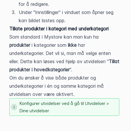
for å redigere.
Under "Innstillinger" i vinduet som åpner seg 
kan bildet lastes opp.
Tillate produkter i kategori med underkategori
Som standard i Mystore kan man kun ha 
produkter
 i kategorier som 
ikke 
har 
underkategorier. Det vil si, man må velge enten 
eller. Dette kan løses ved hjelp av utvidelsen "
Tillat 
produkter i hovedkategorier
".
Om du ønsker å vise både produkter og 
underkategorier i én og samme kategori må 
utvidelsen over være aktivert. 
Konfigurer utvidelser ved å gå til Utvidelser >
Dine utvidelser