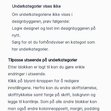
Underkategorier vises ikke
Om underkategoriene ikke vises i
designbyggeren, prøv følgende:
Lagre designet og last inn designbyggeren på
nytt.
Sørg for at du forhåndsviser en kategori som
har underkategorier.
Tilpasse utseende på underkategorier
Etter blokken er lagt til kan du gjøre enkle 
endringer i utseende. 
Klikk på blyant-knappen for å redigere 
innstillingene. Herfra kan du endre skriftstørrelse, 
skrifttykkelse samt farge på skrift, bakgrunn og 
legge til kantlinje. Som på alle andre blokker kan 
man også endre kolonneoppsett, margin, padding 