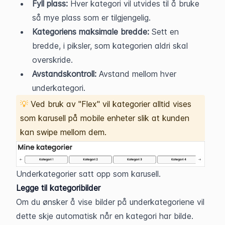
Fyll plass: 
Hver kategori vil utvides til å bruke 
så mye plass som er tilgjengelig.
Kategoriens maksimale bredde: 
Sett en 
bredde, i piksler, som kategorien aldri skal 
overskride. 
Avstandskontroll: 
Avstand mellom hver 
underkategori.
💡 
Ved bruk av "Flex" vil kategorier alltid vises 
som karusell på mobile enheter slik at kunden 
kan swipe mellom dem.
Underkategorier satt opp som karusell.
Legge til kategoribilder
Om du ønsker å vise bilder på underkategoriene vil 
dette skje automatisk når en kategori har bilde. 