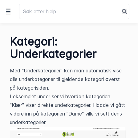
Kategori:
Underkategorier
Med "Underkategorier" kan man automatisk vise 
alle underkategorier til gjeldende kategori øverst 
på kategorisiden.
I eksemplet under ser vi hvordan kategorien 
"Klær" viser direkte underkategorier. Hadde vi gått 
videre inn på kategorien "Dame" ville vi sett dens 
underkategorier.