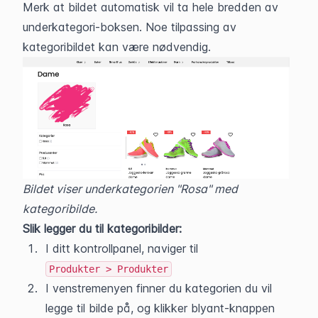
Merk at bildet automatisk vil ta hele bredden av 
underkategori-boksen. Noe tilpassing av 
kategoribildet kan være nødvendig.
Bildet viser underkategorien "Rosa" med 
kategoribilde.
Slik legger du til kategoribilder:
I ditt kontrollpanel, naviger til 
Produkter > Produkter
I venstremenyen finner du kategorien du vil 
legge til bilde på, og klikker blyant-knappen 