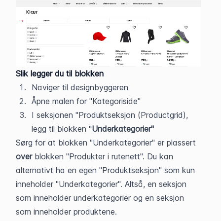
Slik legger du til blokken
Naviger til designbyggeren
Åpne malen for "Kategoriside"
I seksjonen "Produktseksjon (Productgrid), 
legg til blokken "
Underkategorier"
Sørg for at blokken "Underkategorier" er plassert 
over 
blokken "Produkter i rutenett". Du kan 
alternativt ha en egen "Produktseksjon" som kun 
inneholder "Underkategorier". Altså, en seksjon 
som inneholder underkategorier og en seksjon 
som inneholder produktene.