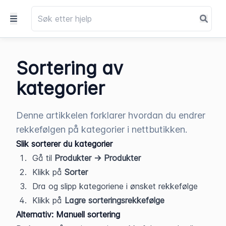
Sortering av
kategorier
Denne artikkelen forklarer hvordan du endrer
rekkefølgen på kategorier i nettbutikken.
Slik sorterer du kategorier
Gå til 
Produkter → Produkter
Klikk på 
Sorter
Dra og slipp kategoriene i ønsket rekkefølge
Klikk på 
Lagre sorteringsrekkefølge
Alternativ: Manuell sortering