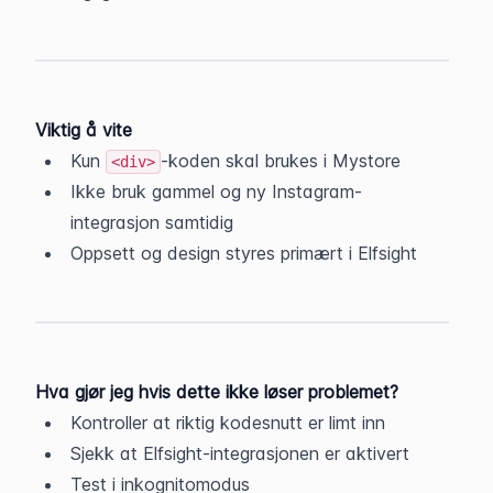
Viktig å vite
Kun 
-koden skal brukes i Mystore
<div>
Ikke bruk gammel og ny Instagram-
integrasjon samtidig
Oppsett og design styres primært i Elfsight
Hva gjør jeg hvis dette ikke løser problemet?
Kontroller at riktig kodesnutt er limt inn
Sjekk at Elfsight-integrasjonen er aktivert
Test i inkognitomodus