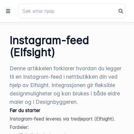
Instagram-feed
(Elfsight)
Denne artikkelen forklarer hvordan du legger
til en Instagram-feed i nettbutikken din ved
hjelp av Elfsight. Integrasjonen gir fleksible
designmuligheter og kan brukes i både eldre
maler og i Designbyggeren.
Før du starter
Instagram-feed leveres via tredjepart (Elfsight).
Fordeler: