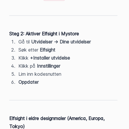
Steg 2: Aktiver Elfsight i Mystore
Gå til 
Utvidelser → Dine utvidelser
Søk etter 
Elfsight
Klikk 
+Installer utvidelse
Klikk på 
Innstillinger
Lim inn kodesnutten
Oppdater
Elfsight i eldre designmaler (America, Europa, 
Tokyo)