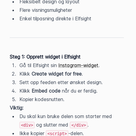
Fleksibelt design og layout
Flere visningsmuligheter
Enkel tilpasning direkte i Elfsight
Steg 1: Opprett widget i Elfsight
Gå til Elfsight sin 
Instagram-widget
.
Klikk 
Create widget for free
.
Sett opp feeden etter ønsket design.
Klikk 
Embed code
 når du er ferdig.
Kopier kodesnutten.
Viktig:
Du skal kun bruke delen som starter med 
 og slutter med 
.
<div>
</div>
Ikke kopier 
-delen.
<script>