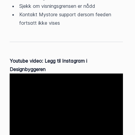
Sjekk om visningsgrensen er nådd
Kontakt Mystore support dersom feeden 
fortsatt ikke vises
Youtube video: Legg til Instagram i 
Designbyggeren