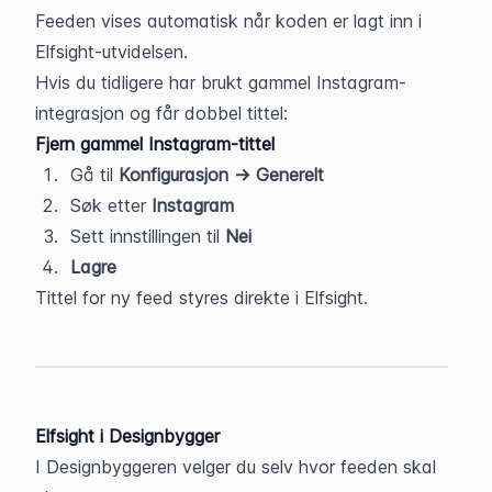
Feeden vises automatisk når koden er lagt inn i 
Elfsight-utvidelsen.
Hvis du tidligere har brukt gammel Instagram-
integrasjon og får dobbel tittel:
Fjern gammel Instagram-tittel
Gå til 
Konfigurasjon → Generelt
Søk etter 
Instagram
Sett innstillingen til 
Nei
Lagre
Tittel for ny feed styres direkte i Elfsight.
Elfsight i Designbygger
I Designbyggeren velger du selv hvor feeden skal 