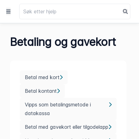
Betaling og gavekort
Betal med kort
Betal kontant
Vipps som betalingsmetode i
datakassa
Betal med gavekort eller tilgodelapp