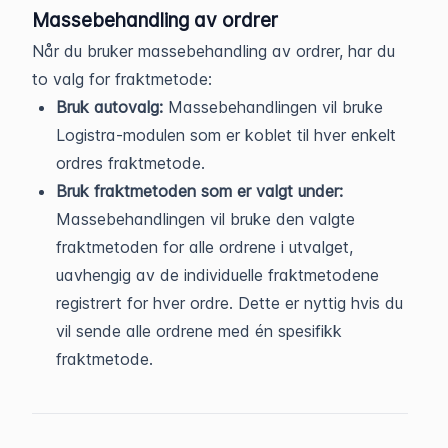
Massebehandling av ordrer
Når du bruker massebehandling av ordrer, har du
to valg for fraktmetode:
Bruk autovalg:
Massebehandlingen vil bruke
Logistra-modulen som er koblet til hver enkelt
ordres fraktmetode.
Bruk fraktmetoden som er valgt under:
Massebehandlingen vil bruke den valgte
fraktmetoden for alle ordrene i utvalget,
uavhengig av de individuelle fraktmetodene
registrert for hver ordre. Dette er nyttig hvis du
vil sende alle ordrene med én spesifikk
fraktmetode.