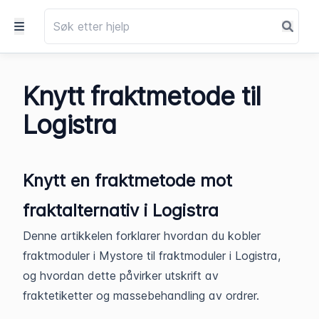
Knytt fraktmetode til
Logistra
Knytt en fraktmetode mot
fraktalternativ i Logistra
Denne artikkelen forklarer hvordan du kobler
fraktmoduler i Mystore til fraktmoduler i Logistra,
og hvordan dette påvirker utskrift av
fraktetiketter og massebehandling av ordrer.