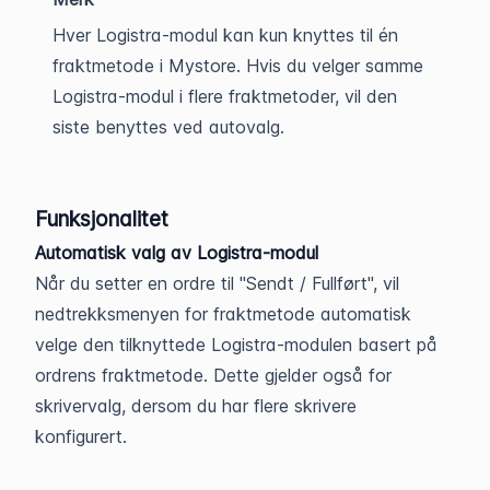
Hver Logistra-modul kan kun knyttes til én
fraktmetode i Mystore. Hvis du velger samme
Logistra-modul i flere fraktmetoder, vil den
siste benyttes ved autovalg.
Funksjonalitet
Automatisk valg av Logistra-modul
Når du setter en ordre til "Sendt / Fullført", vil
nedtrekksmenyen for fraktmetode automatisk
velge den tilknyttede Logistra-modulen basert på
ordrens fraktmetode. Dette gjelder også for
skrivervalg, dersom du har flere skrivere
konfigurert.