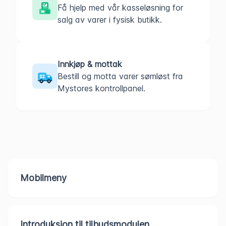
Få hjelp med vår kasseløsning for
salg av varer i fysisk butikk.
Innkjøp & mottak
Bestill og motta varer sømløst fra
Mystores kontrollpanel.
Mobilmeny
Introduksjon til tilbudsmodulen