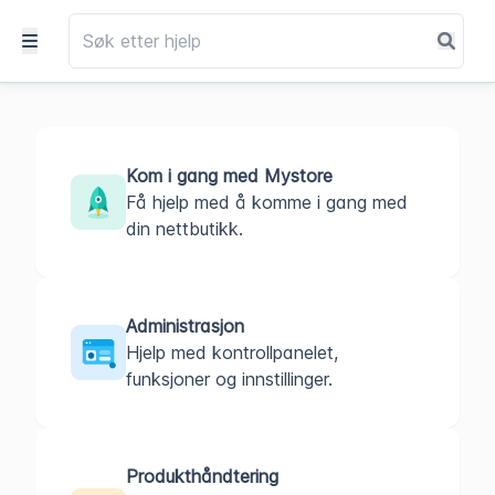
Kom i gang med Mystore
Få hjelp med å komme i gang med
din nettbutikk.
Administrasjon
Hjelp med kontrollpanelet,
funksjoner og innstillinger.
Produkthåndtering