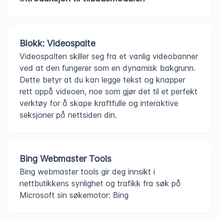
Blokk: Videospalte
Videospalten skiller seg fra et vanlig videobanner
ved at den fungerer som en dynamisk bakgrunn.
Dette betyr at du kan legge tekst og knapper
rett oppå videoen, noe som gjør det til et perfekt
verktøy for å skape kraftfulle og interaktive
seksjoner på nettsiden din.
Bing Webmaster Tools
Bing webmaster tools gir deg innsikt i
nettbutikkens synlighet og trafikk fra søk på
Microsoft sin søkemotor: Bing