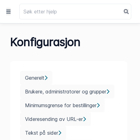
Konfigurasjon
Generelt
Brukere, administratorer og grupper
Minimumsgrense for bestillinger
Videresending av URL-er
Tekst på sider