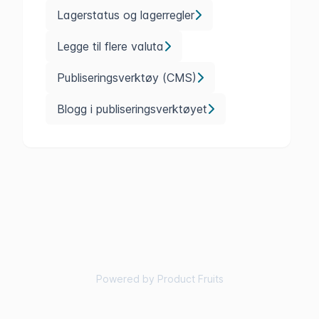
Lagerstatus og lagerregler
Legge til flere valuta
Publiseringsverktøy (CMS)
Blogg i publiseringsverktøyet
Powered by Product Fruits