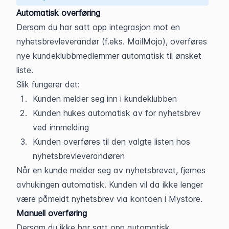
Automatisk overføring
Dersom du har satt opp integrasjon mot en 
nyhetsbrevleverandør (f.eks. MailMojo), overføres 
nye kundeklubbmedlemmer automatisk til ønsket 
liste.
Slik fungerer det:
Kunden melder seg inn i kundeklubben
Kunden hukes automatisk av for nyhetsbrev 
ved innmelding
Kunden overføres til den valgte listen hos 
nyhetsbrevleverandøren
Når en kunde melder seg av nyhetsbrevet, fjernes 
avhukingen automatisk. Kunden vil da ikke lenger 
være påmeldt nyhetsbrev via kontoen i Mystore.
Manuell overføring
Dersom du ikke har satt opp automatisk 