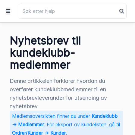
Nyhetsbrev til
kundeklubb-
medlemmer
Denne artikkelen forklarer hvordan du
overfører kundeklubbmedlemmer til en
nyhetsbrevleverandør for utsending av
nyhetsbrev.
Medlemsoversikten finner du under 
Kundeklubb 
→ Medlemmer
. For eksport av kundelisten, gå til 
Ordrer/Kunder → Kunder
.