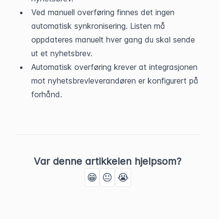
Ved manuell overføring finnes det ingen 
automatisk synkronisering. Listen må 
oppdateres manuelt hver gang du skal sende 
ut et nyhetsbrev.
Automatisk overføring krever at integrasjonen 
mot nyhetsbrevleverandøren er konfigurert på 
forhånd.
Var denne artikkelen hjelpsom?
😁
😐
😭