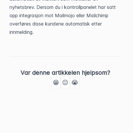
nyhetsbrev. Dersom du i kontrollpanelet har satt 
opp integrasjon mot Mailmojo eller Mailchimp 
overføres disse kundene automatisk etter 
innmelding. 
Var denne artikkelen hjelpsom?
😁
😐
😭