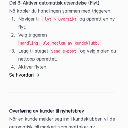
Del 3: Aktiver automatisk utsendelse (Flyt)
Nå kobler du handlingen sammen med triggeren.
Naviger til 
 og opprett en ny 
Flyt > Oversikt
flyt.
Velg triggeren 
Handling: Ble medlem av kundeklubb.
Legg til steget 
og velg malen du 
Send e-post
nettopp opprettet.
Aktiver flyten.
Se hvordan →
Overføring av kunder til nyhetsbrev
Når en kunde melder seg inn i kundeklubben vil de 
automatisk bli markert som mottaker av 