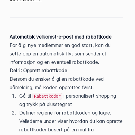
Automatisk velkomst-e-post med rabattkode
For å gi nye medlemmer en god start, kan du 
sette opp en automatisk flyt som sender ut 
informasjon og en eventuell rabattkode.
Del 1: Opprett rabattkode
Dersom du ønsker å gi en rabattkode ved 
påmelding, må koden opprettes først.
Gå til 
 i personalisert shopping 
Rabattkoder
og trykk på plusstegnet
Definer reglene for rabattkoden og lagre. 
Veilederne under viser hvordan du kan oprette 
rabattkoder basert på en mal fra 