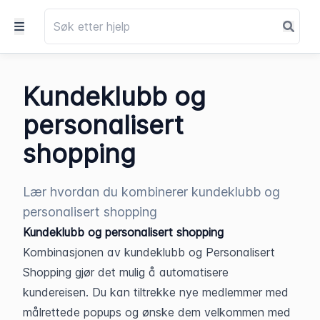
Kundeklubb og
personalisert
shopping
Lær hvordan du kombinerer kundeklubb og
personalisert shopping
Kundeklubb og personalisert shopping
Kombinasjonen av kundeklubb og Personalisert 
Shopping gjør det mulig å automatisere 
kundereisen. Du kan tiltrekke nye medlemmer med 
målrettede popups og ønske dem velkommen med 