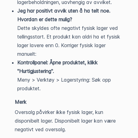
lagerbeholdningen, uavhengig av avviket.
Jeg har positivt avvik uten å ha telt noe.
Hvordan er dette mulig?
Dette skyldes ofte negativt fysisk lager ved
tellingsstart. Et produkt kan aldri ha et fysisk
lager lavere enn 0. Korriger fysisk lager
manuelt:
Kontrollpanel: Åpne produktet, klikk
"Hurtigjustering".
Meny > Verktøy > Lagerstyring: Søk opp
produktet.
Merk
Oversalg påvirker ikke fysisk lager, kun
disponibelt lager. Disponibelt lager kan være
negativt ved oversalg.