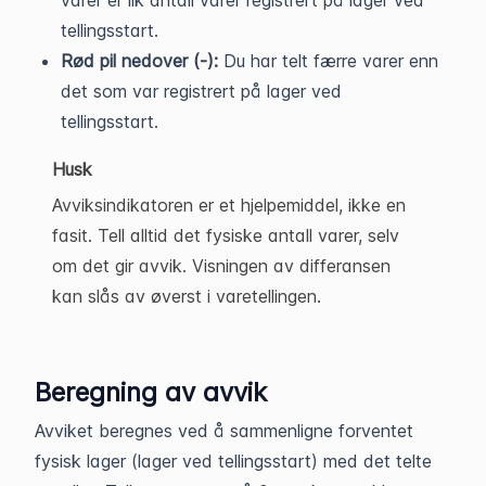
tellingsstart.
Rød pil nedover (-):
Du har telt færre varer enn
det som var registrert på lager ved
tellingsstart.
Husk
Avviksindikatoren er et hjelpemiddel, ikke en
fasit. Tell alltid det fysiske antall varer, selv
om det gir avvik. Visningen av differansen
kan slås av øverst i varetellingen.
Beregning av avvik
Avviket beregnes ved å sammenligne forventet
fysisk lager (lager ved tellingsstart) med det telte