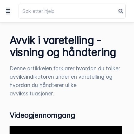
Avvik i varetelling -
visning og håndtering
Denne artikkelen forklarer hvordan du tolker
avviksindikatoren under en varetelling og
hvordan du håndterer ulike
avvikssituasjoner.
Videogjennomgang