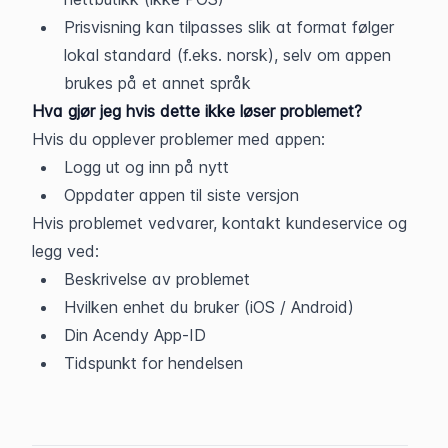
Prisvisning kan tilpasses slik at format følger 
lokal standard (f.eks. norsk), selv om appen 
brukes på et annet språk
Hva gjør jeg hvis dette ikke løser problemet?
Hvis du opplever problemer med appen:
Logg ut og inn på nytt
Oppdater appen til siste versjon
Hvis problemet vedvarer, kontakt kundeservice og 
legg ved:
Beskrivelse av problemet
Hvilken enhet du bruker (iOS / Android)
Din Acendy App-ID
Tidspunkt for hendelsen