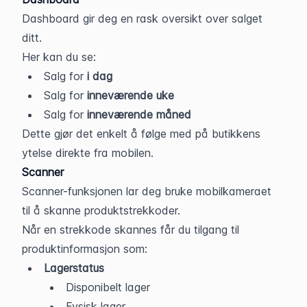
Dashboard gir deg en rask oversikt over salget 
ditt.
Her kan du se:
Salg for 
i dag
Salg for 
inneværende uke
Salg for
 inneværende måned
Dette gjør det enkelt å følge med på butikkens 
ytelse direkte fra mobilen.
Scanner
Scanner-funksjonen lar deg bruke mobilkameraet 
til å skanne produktstrekkoder.
Når en strekkode skannes får du tilgang til 
produktinformasjon som:
Lagerstatus
Disponibelt lager
Fysisk lager