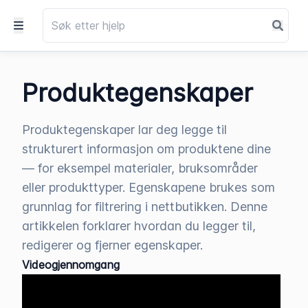
Produktegenskaper
Produktegenskaper lar deg legge til
strukturert informasjon om produktene dine
— for eksempel materialer, bruksområder
eller produkttyper. Egenskapene brukes som
grunnlag for filtrering i nettbutikken. Denne
artikkelen forklarer hvordan du legger til,
redigerer og fjerner egenskaper.
Videogjennomgang