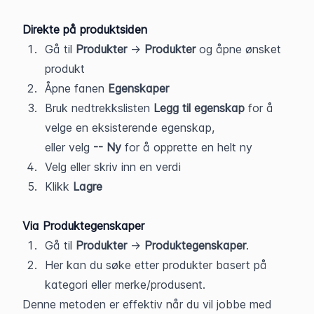
Direkte på produktsiden
Gå til 
Produkter
 → 
Produkter
 og åpne ønsket 
produkt
Åpne fanen 
Egenskaper
Bruk nedtrekkslisten 
Legg til egenskap
 for å 
velge en eksisterende egenskap, 
eller velg 
-- Ny
 for å opprette en helt ny
Velg eller skriv inn en verdi
Klikk 
Lagre
Via Produktegenskaper
Gå til 
Produkter
 → 
Produktegenskaper
. 
Her kan du søke etter produkter basert på 
kategori eller merke/produsent.
Denne metoden er effektiv når du vil jobbe med 