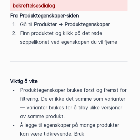
bekreftelsesdialog
Fra Produktegenskaper-siden
Gå til 
Produkter → Produktegenskaper
Finn produktet og klikk på det røde 
søppelikonet ved egenskapen du vil fjerne
Viktig å vite
Produktegenskaper brukes først og fremst for 
filtrering. De er ikke det samme som varianter 
— varianter brukes for å tilby ulike versjoner 
av samme produkt.
Å legge til egenskaper på mange produkter 
kan være tidkrevende. Bruk 