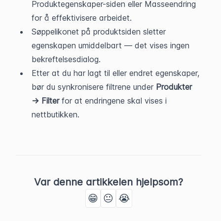
Produktegenskaper-siden eller Masseendring 
for å effektivisere arbeidet.
Søppelikonet på produktsiden sletter 
egenskapen umiddelbart — det vises ingen 
bekreftelsesdialog.
Etter at du har lagt til eller endret egenskaper, 
bør du synkronisere filtrene under 
Produkter 
→ Filter
 for at endringene skal vises i 
nettbutikken.
Var denne artikkelen hjelpsom?
😁
😐
😭