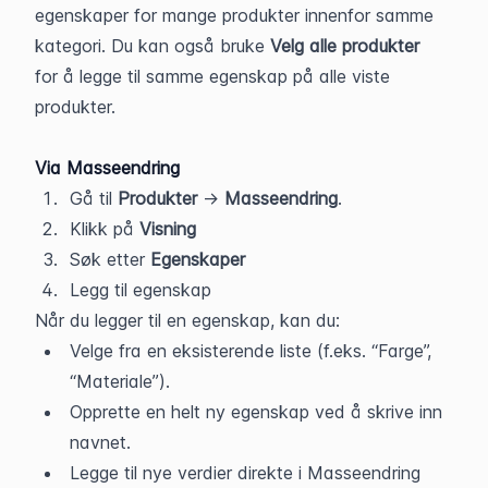
egenskaper for mange produkter innenfor samme 
kategori. Du kan også bruke 
Velg alle produkter
for å legge til samme egenskap på alle viste 
produkter.
Via Masseendring
Gå til 
Produkter
 → 
Masseendring
.
Klikk på 
Visning
Søk etter 
Egenskaper
Legg til egenskap
Når du legger til en egenskap, kan du:
Velge fra en eksisterende liste (f.eks. “Farge”, 
“Materiale”).
Opprette en helt ny egenskap ved å skrive inn 
navnet.
Legge til nye verdier direkte i Masseendring 