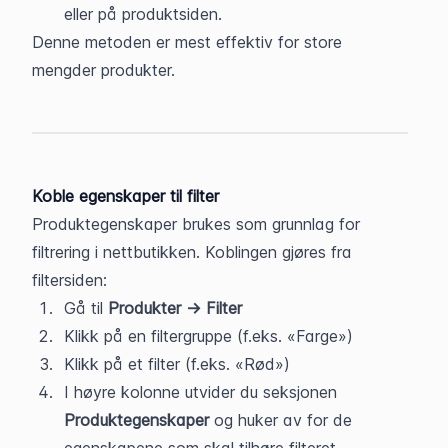
eller på produktsiden.
Denne metoden er mest effektiv for store 
mengder produkter.
Koble egenskaper til filter
Produktegenskaper brukes som grunnlag for 
filtrering i nettbutikken. Koblingen gjøres fra 
filtersiden:
Gå til 
Produkter → Filter
Klikk på en filtergruppe (f.eks. «Farge»)
Klikk på et filter (f.eks. «Rød»)
I høyre kolonne utvider du seksjonen 
Produktegenskaper
 og huker av for de 