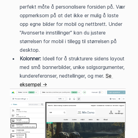
perfekt måte å personalisere forsiden på. Vær 
oppmerksom på at det ikke er mulig å laste 
opp egne bilder for mobil og nettbrett. Under 
"Avanserte innstillinger" kan du justere 
størrelsen for mobil i tillegg til størrelsen på 
desktop.
Kolonner:
 Ideell for å strukturere sidens layout 
med små bannerbilder, unike salgsargumenter, 
kundereferanser, nedtellinger, og mer. 
Se 
eksempel →