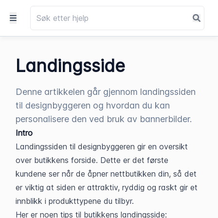
Landingsside
Denne artikkelen går gjennom landingssiden
til designbyggeren og hvordan du kan
personalisere den ved bruk av bannerbilder.
Intro
Landingssiden til designbyggeren gir en oversikt 
over butikkens forside. Dette er det første 
kundene ser når de åpner nettbutikken din, så det 
er viktig at siden er attraktiv, ryddig og raskt gir et 
innblikk i produkttypene du tilbyr. 
Her er noen tips til butikkens landingsside: