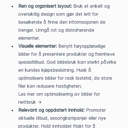
Ren og organisert layout: 
Bruk et enkelt og 
oversiktlig design som gjør det lett for 
besøkende å finne den informasjonen de 
trenger. Unngå rot og distraherende 
elementer.
Visuelle elementer: 
Benytt høyoppløselige 
bilder for å presentere produkter og fremheve 
spesialtilbud. God bildebruk kan sterkt påvirke 
en kundes kjøpsbeslutning. Husk å 
optimalisere bilder for rask lastetid, da store 
filer kan redusere hastigheten.
Les mer om optimalisering av bilder for 
nettbruk →
Relevant og oppdatert innhold: 
Promoter 
aktuelle tilbud, sesongkampanjer eller nye 
produkter. Hold innholdet friskt for å 