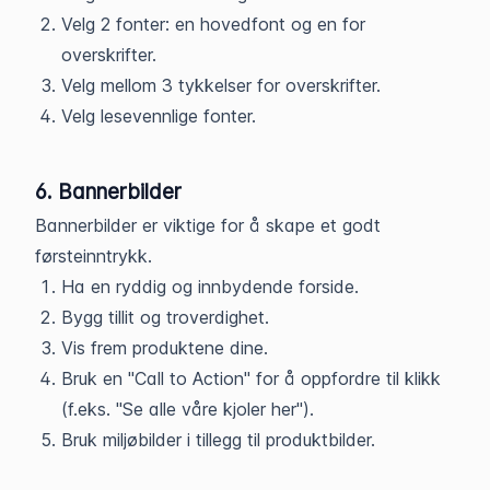
Velg 2 fonter: en hovedfont og en for
overskrifter.
Velg mellom 3 tykkelser for overskrifter.
Velg lesevennlige fonter.
6. Bannerbilder
Bannerbilder er viktige for å skape et godt
førsteinntrykk.
Ha en ryddig og innbydende forside.
Bygg tillit og troverdighet.
Vis frem produktene dine.
Bruk en "Call to Action" for å oppfordre til klikk
(f.eks. "Se alle våre kjoler her").
Bruk miljøbilder i tillegg til produktbilder.