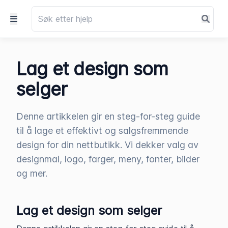
Lag et design som
selger
Denne artikkelen gir en steg-for-steg guide
til å lage et effektivt og salgsfremmende
design for din nettbutikk. Vi dekker valg av
designmal, logo, farger, meny, fonter, bilder
og mer.
Lag et design som selger