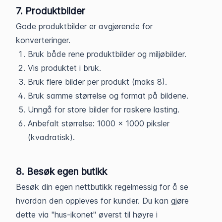
7. Produktbilder
Gode produktbilder er avgjørende for
konverteringer.
Bruk både rene produktbilder og miljøbilder.
Vis produktet i bruk.
Bruk flere bilder per produkt (maks 8).
Bruk samme størrelse og format på bildene.
Unngå for store bilder for raskere lasting.
Anbefalt størrelse: 1000 x 1000 piksler
(kvadratisk).
8. Besøk egen butikk
Besøk din egen nettbutikk regelmessig for å se
hvordan den oppleves for kunder. Du kan gjøre
dette via "hus-ikonet" øverst til høyre i