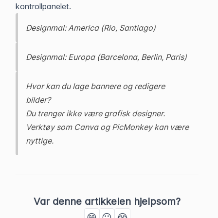
kontrollpanelet.
Designmal: America (Rio, Santiago)
Designmal: Europa (Barcelona, Berlin, Paris)
Hvor kan du lage bannere og redigere
bilder?
Du trenger ikke være grafisk designer.
Verktøy som Canva og PicMonkey kan være
nyttige.
Var denne artikkelen hjelpsom?
😁
😐
😭