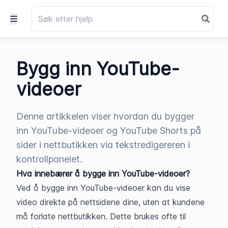
Bygg inn YouTube-
videoer
Denne artikkelen viser hvordan du bygger
inn YouTube-videoer og YouTube Shorts på
sider i nettbutikken via tekstredigereren i
kontrollpanelet.
Hva innebærer å bygge inn YouTube-videoer?
Ved å bygge inn YouTube-videoer kan du vise 
video direkte på nettsidene dine, uten at kundene 
må forlate nettbutikken. Dette brukes ofte til 