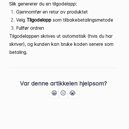
Slik genererer du en tilgodelapp:
Gjennomfør en retur av produktet
Velg
Tilgodelapp
som tilbakebetalingsmetode
Fullfør ordren
Tilgodelappen skrives ut automatisk (hvis du har
skriver), og kunden kan bruke koden senere som
betaling.
Var denne artikkelen hjelpsom?
😁
😐
😭