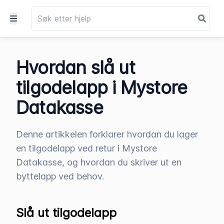
Hvordan slå ut
tilgodelapp i Mystore
Datakasse
Denne artikkelen forklarer hvordan du lager
en tilgodelapp ved retur i Mystore
Datakasse, og hvordan du skriver ut en
byttelapp ved behov.
Slå ut tilgodelapp