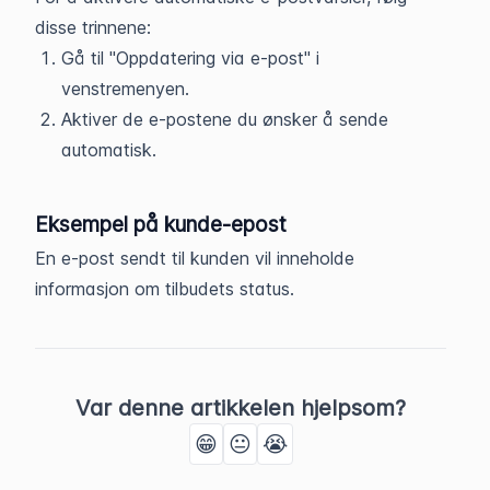
disse trinnene:
Gå til "Oppdatering via e-post" i
venstremenyen.
Aktiver de e-postene du ønsker å sende
automatisk.
Eksempel på kunde-epost
En e-post sendt til kunden vil inneholde
informasjon om tilbudets status.
Var denne artikkelen hjelpsom?
😁
😐
😭