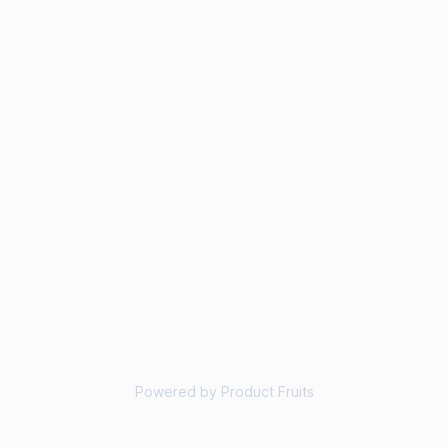
Powered by Product Fruits