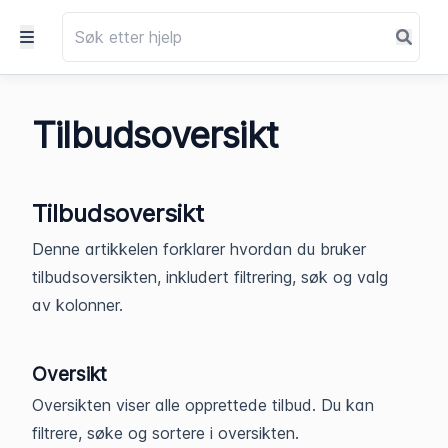
Tilbudsoversikt
Tilbudsoversikt
Denne artikkelen forklarer hvordan du bruker
tilbudsoversikten, inkludert filtrering, søk og valg
av kolonner.
Oversikt
Oversikten viser alle opprettede tilbud. Du kan
filtrere, søke og sortere i oversikten.