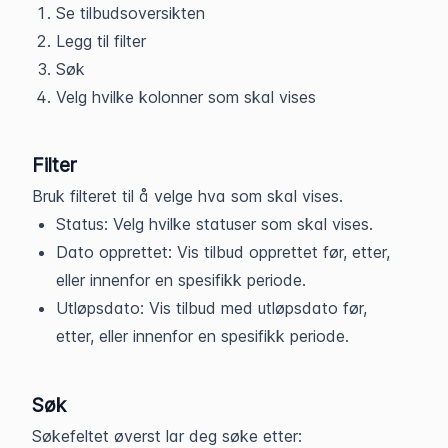
Se tilbudsoversikten
Legg til filter
Søk
Velg hvilke kolonner som skal vises
Filter
Bruk filteret til å velge hva som skal vises.
Status: Velg hvilke statuser som skal vises.
Dato opprettet: Vis tilbud opprettet før, etter,
eller innenfor en spesifikk periode.
Utløpsdato: Vis tilbud med utløpsdato før,
etter, eller innenfor en spesifikk periode.
Søk
Søkefeltet øverst lar deg søke etter: