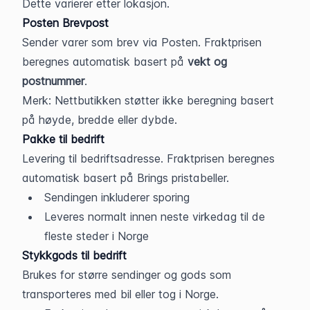
Dette varierer etter lokasjon.
Posten Brevpost
Sender varer som brev via Posten. Fraktprisen 
beregnes automatisk basert på 
vekt og 
postnummer
.
Merk: Nettbutikken støtter ikke beregning basert 
på høyde, bredde eller dybde.
Pakke til bedrift
Levering til bedriftsadresse. Fraktprisen beregnes 
automatisk basert på Brings pristabeller.
Sendingen inkluderer sporing
Leveres normalt innen neste virkedag til de 
fleste steder i Norge
Stykkgods til bedrift
Brukes for større sendinger og gods som 
transporteres med bil eller tog i Norge.