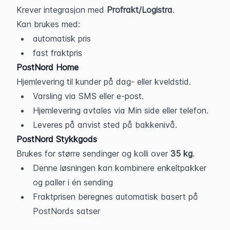
Krever integrasjon med 
Profrakt/Logistra
.
Kan brukes med:
automatisk pris
fast fraktpris
PostNord Home
Hjemlevering til kunder på dag- eller kveldstid.
Varsling via SMS eller e-post.
Hjemlevering avtales via Min side eller telefon.
Leveres på anvist sted på bakkenivå.
PostNord Stykkgods
Brukes for større sendinger og kolli over 
35 kg
.
Denne løsningen kan kombinere enkeltpakker 
og paller i én sending
Fraktprisen beregnes automatisk basert på 
PostNords satser