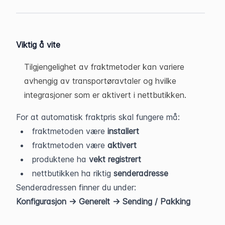
Viktig å vite
Tilgjengelighet av fraktmetoder kan variere 
avhengig av transportøravtaler og hvilke 
integrasjoner som er aktivert i nettbutikken.
For at automatisk fraktpris skal fungere må:
fraktmetoden være 
installert
fraktmetoden være 
aktivert
produktene ha 
vekt registrert
nettbutikken ha riktig 
senderadresse
Senderadressen finner du under:
Konfigurasjon → Generelt → Sending / Pakking