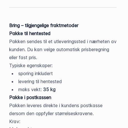
Bring – tilgjengelige fraktmetoder
Pakke til hentested
Pakken sendes til et utleveringssted i nærheten av 
kunden. Du kan velge automatisk prisberegning 
eller fast pris.
Typiske egenskaper:
sporing inkludert
levering til hentested
maks vekt: 
35 kg
Pakke i postkassen
Pakken leveres direkte i kundens postkasse 
dersom den oppfyller størrelseskravene.
Krav: