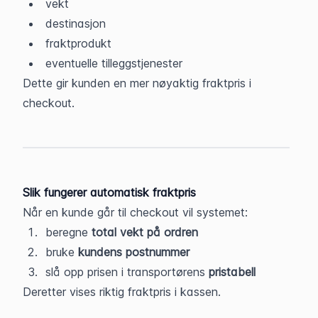
vekt
destinasjon
fraktprodukt
eventuelle tilleggstjenester
Dette gir kunden en mer nøyaktig fraktpris i 
checkout.
Slik fungerer automatisk fraktpris
Når en kunde går til checkout vil systemet:
beregne 
total vekt på ordren
bruke 
kundens postnummer
slå opp prisen i transportørens 
pristabell
Deretter vises riktig fraktpris i kassen.