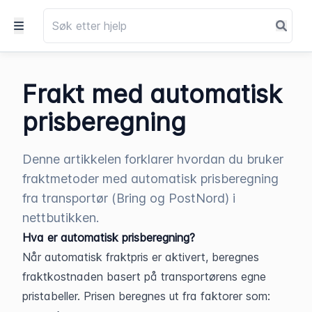
Frakt med automatisk
prisberegning
Denne artikkelen forklarer hvordan du bruker
fraktmetoder med automatisk prisberegning
fra transportør (Bring og PostNord) i
nettbutikken.
Hva er automatisk prisberegning?
Når automatisk fraktpris er aktivert, beregnes 
fraktkostnaden basert på transportørens egne 
pristabeller. Prisen beregnes ut fra faktorer som: