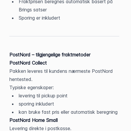
Fraktprisen beregnes automatisk basert på 
Brings satser
Sporing er inkludert
PostNord – tilgjengelige fraktmetoder
PostNord Collect
Pakken leveres til kundens nærmeste PostNord 
hentested.
Typiske egenskaper:
levering til pickup point
sporing inkludert
kan bruke fast pris eller automatisk beregning
PostNord Home Small
Levering direkte i postkasse.