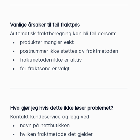
Vanlige årsaker til feil fraktpris
Automatisk fraktberegning kan bli feil dersom:
produkter mangler 
vekt
postnummer ikke støttes av fraktmetoden
fraktmetoden ikke er aktiv
feil fraktsone er valgt
Hva gjør jeg hvis dette ikke løser problemet?
Kontakt kundeservice og legg ved:
navn på nettbutikken
hvilken fraktmetode det gjelder