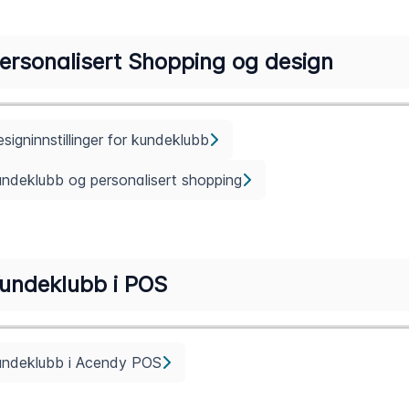
ersonalisert Shopping og design
signinnstillinger for kundeklubb
ndeklubb og personalisert shopping
undeklubb i POS
undeklubb i Acendy POS