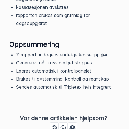
kassasesjonen avsluttes
rapporten brukes som grunnlag for
dagsoppgjøret
Oppsummering
Z-rapport = dagens endelige kasseoppgjør
Genereres når kassasalget stoppes
Lagres automatisk i kontrollpanelet
Brukes til avstemming, kontroll og regnskap
Sendes automatisk til Tripletex hvis integrert
Var denne artikkelen hjelpsom?
😁
😐
😭