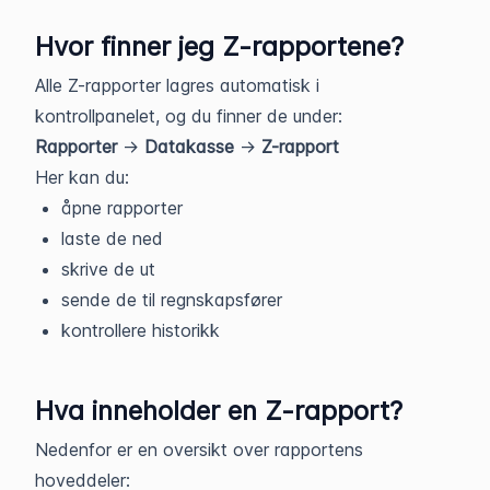
Hvor finner jeg Z-rapportene?
Alle Z-rapporter lagres automatisk i
kontrollpanelet, og du finner de under:
Rapporter
→
Datakasse
→
Z-rapport
Her kan du:
åpne rapporter
laste de ned
skrive de ut
sende de til regnskapsfører
kontrollere historikk
Hva inneholder en Z-rapport?
Nedenfor er en oversikt over rapportens
hoveddeler: