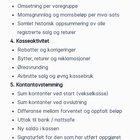
Omsetning per varegruppe
Momsgrunnlag og momsbeløp per mva-sats
Samlet historisk oppsummering av alle
registrerte salg og returer
4. Kasseaktivitet
Rabatter og korrigeringer
Bytter, returer og reklamasjoner
Øreavrunding
Avbrutte salg og øvrig kassebruk
5. Kontantavstemming
Sum kontanter ved start (vekselkasse)
Sum kontanter ved avslutning
Differanse mellom forventet og opptalt beløp
Uttak til bank / nattsafe
Ny saldo i kassen
Signaturfelt for den som har utført oppgjøret