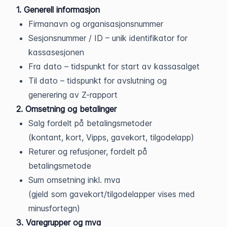
1. Generell informasjon
Firmanavn og organisasjonsnummer
Sesjonsnummer / ID – unik identifikator for
kassasesjonen
Fra dato – tidspunkt for start av kassasalget
Til dato – tidspunkt for avslutning og
generering av Z-rapport
2. Omsetning og betalinger
Salg fordelt på betalingsmetoder
(kontant, kort, Vipps, gavekort, tilgodelapp)
Returer og refusjoner, fordelt på
betalingsmetode
Sum omsetning inkl. mva
(gjeld som gavekort/tilgodelapper vises med
minusfortegn)
3. Varegrupper og mva