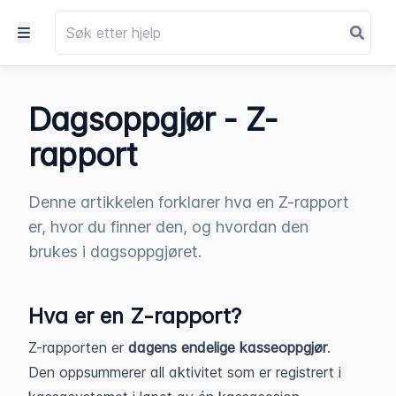
Dagsoppgjør - Z-
rapport
Denne artikkelen forklarer hva en Z-rapport
er, hvor du finner den, og hvordan den
brukes i dagsoppgjøret.
Hva er en Z-rapport?
Z-rapporten er
dagens endelige kasseoppgjør
.
Den oppsummerer all aktivitet som er registrert i