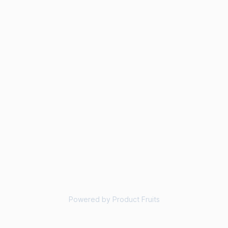
Powered by Product Fruits