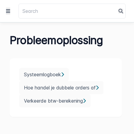
Probleemoplossing
Systeemlogboek
Hoe handel je dubbele orders af
Verkeerde btw-berekening