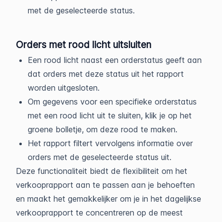
met de geselecteerde status.
Orders met rood licht uitsluiten
Een rood licht naast een orderstatus geeft aan
dat orders met deze status uit het rapport
worden uitgesloten.
Om gegevens voor een specifieke orderstatus
met een rood licht uit te sluiten, klik je op het
groene bolletje, om deze rood te maken.
Het rapport filtert vervolgens informatie over
orders met de geselecteerde status uit.
Deze functionaliteit biedt de flexibiliteit om het
verkooprapport aan te passen aan je behoeften
en maakt het gemakkelijker om je in het dagelijkse
verkooprapport te concentreren op de meest