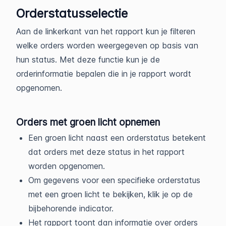
Orderstatusselectie
Aan de linkerkant van het rapport kun je filteren
welke orders worden weergegeven op basis van
hun status. Met deze functie kun je de
orderinformatie bepalen die in je rapport wordt
opgenomen.
Orders met groen licht opnemen
Een groen licht naast een orderstatus betekent
dat orders met deze status in het rapport
worden opgenomen.
Om gegevens voor een specifieke orderstatus
met een groen licht te bekijken, klik je op de
bijbehorende indicator.
Het rapport toont dan informatie over orders