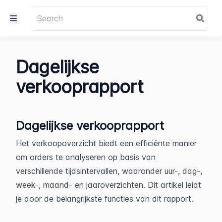
Dagelijkse
verkooprapport
Dagelijkse verkooprapport
Het verkoopoverzicht biedt een efficiënte manier
om orders te analyseren op basis van
verschillende tijdsintervallen, waaronder uur-, dag-,
week-, maand- en jaaroverzichten. Dit artikel leidt
je door de belangrijkste functies van dit rapport.