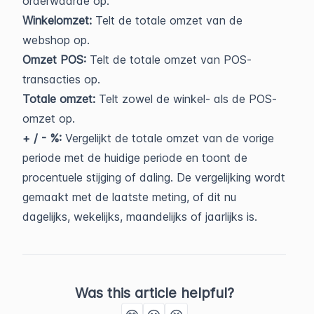
orderwaarde op.
Winkelomzet:
Telt de totale omzet van de
webshop op.
Omzet POS:
Telt de totale omzet van POS-
transacties op.
Totale omzet:
Telt zowel de winkel- als de POS-
omzet op.
+ / - %:
Vergelijkt de totale omzet van de vorige
periode met de huidige periode en toont de
procentuele stijging of daling. De vergelijking wordt
gemaakt met de laatste meting, of dit nu
dagelijks, wekelijks, maandelijks of jaarlijks is.
Was this article helpful?