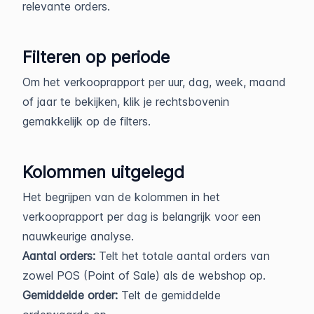
relevante orders.
Filteren op periode
Om het verkooprapport per uur, dag, week, maand
of jaar te bekijken, klik je rechtsbovenin
gemakkelijk op de filters.
Kolommen uitgelegd
Het begrijpen van de kolommen in het
verkooprapport per dag is belangrijk voor een
nauwkeurige analyse.
Aantal orders:
Telt het totale aantal orders van
zowel POS (Point of Sale) als de webshop op.
Gemiddelde order:
Telt de gemiddelde