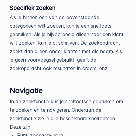
Specifiek zoeken
Als je binnen een van de bovenstaande
categorieën wilt zoeken, kun je een sneltoets
gebruiken. Als je bijvoorbeeld alleen naar een klant
wilt zoeken, kun je c: schrijven. De zoekopdracht
zoekt dan alleen onder klanten met die naam. Als
je
geen
voorvoegsel gebruikt, geeft de
zoekopdracht ook resultaten in orders, enz.
Navigatie
In de zoekfunctie kun je sneltoetsen gebruiken om
te zoeken en te navigeren. Onderaan de
zoekfunctie zie je alle beschikbare sneltoetsen.
Deze zijn:
Punt
: zoekactivering