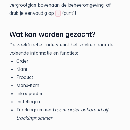
vergrootglas bovenaan de beheeromgeving, of
druk je eenvoudig op
(punt)!
.
Wat kan worden gezocht?
De zoekfunctie ondersteunt het zoeken naar de
volgende informatie en functies:
Order
Klant
Product
Menu-item
Inkooporder
Instellingen
Trackingnummer (
toont order behorend bij
trackingnummer
)