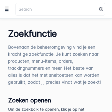
Zoekfunctie
Bovenaan de beheeromgeving vind je een
krachtige zoekfunctie. Je kunt zoeken naar
producten, menu-items, orders,
trackingnummers en meer. Het beste van
alles is dat het met sneltoetsen kan worden
gebruikt, zodat jij precies vindt wat je zoekt!
Zoeken openen
Om de zoekbalk te openen, klik je op het