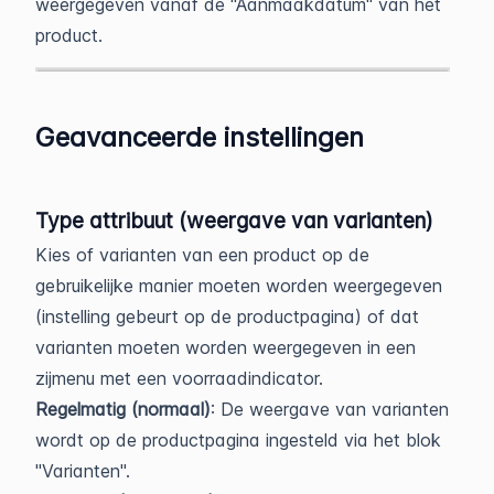
weergegeven vanaf de "Aanmaakdatum" van het
product.
Geavanceerde instellingen
Type attribuut (weergave van varianten)
Kies of varianten van een product op de
gebruikelijke manier moeten worden weergegeven
(instelling gebeurt op de productpagina) of dat
varianten moeten worden weergegeven in een
zijmenu met een voorraadindicator.
Regelmatig (normaal)
: De weergave van varianten
wordt op de productpagina ingesteld via het blok
"Varianten".