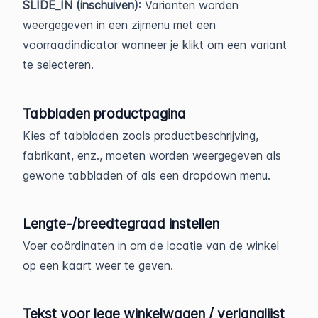
SLIDE_IN (inschuiven)
: Varianten worden
weergegeven in een zijmenu met een
voorraadindicator wanneer je klikt om een variant
te selecteren.
Tabbladen productpagina
Kies of tabbladen zoals productbeschrijving,
fabrikant, enz., moeten worden weergegeven als
gewone tabbladen of als een dropdown menu.
Lengte-/breedtegraad instellen
Voer coördinaten in om de locatie van de winkel
op een kaart weer te geven.
Tekst voor lege winkelwagen / verlanglijst