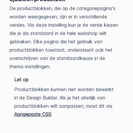
De productblokken, die op de categoriepagina's
worden weergegeven, zijn er in verschillende
versies. Via deze instelling kun je de versie kiezen
die je als standaard in de hele webshop wilt
gebruiken. Elke pagina die het gebruik van
productblokken toestaat, ondersteunt ook het
overschrijven van de standaardkeuze in de
thema-instellingen.
Let op
Productblokken kunnen niet worden bewerkt
in de Design Builder. Als je het uiterlijk van
productblokken wilt aanpassen, moet dit via
Aangepaste CSS