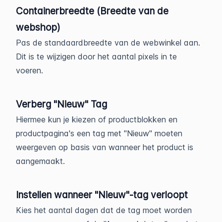
Containerbreedte (Breedte van de
webshop)
Pas de standaardbreedte van de webwinkel aan.
Dit is te wijzigen door het aantal pixels in te
voeren.
Verberg "Nieuw" Tag
Hiermee kun je kiezen of productblokken en
productpagina's een tag met "Nieuw" moeten
weergeven op basis van wanneer het product is
aangemaakt.
Instellen wanneer "Nieuw"-tag verloopt
Kies het aantal dagen dat de tag moet worden