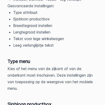
Geavanceerde instellingen:
Type attribuut
Sjabloon productbox
Breedtegraad instellen
Lengtegraad instellen
Tekst voor lege winkelwagen
Leeg verlanglijstje tekst
Type menu
Kies of het menu van de zijkant of van de
onderkant moet inschuiven. Deze instellingen zijn
van toepassing op de weergave van het mobiele
menu.
Sjabloon productbox