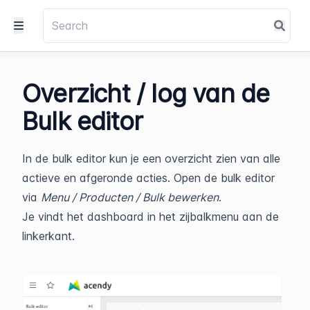
Overzicht / log van de
Bulk editor
In de bulk editor kun je een overzicht zien van alle
actieve en afgeronde acties. Open de bulk editor
via
Menu / Producten / Bulk bewerken
.
Je vindt het dashboard in het zijbalkmenu aan de
linkerkant.