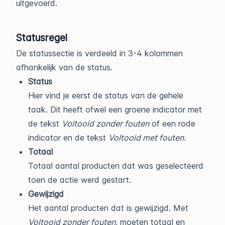
uitgevoerd.
Statusregel
De statussectie is verdeeld in 3-4 kolommen
afhankelijk van de status.
Status
Hier vind je eerst de status van de gehele
taak. Dit heeft ofwel een groene indicator met
de tekst
Voltooid zonder fouten
of een rode
indicator en de tekst
Voltooid met fouten
.
Totaal
Totaal aantal producten dat was geselecteerd
toen de actie werd gestart.
Gewijzigd
Het aantal producten dat is gewijzigd. Met
Voltooid zonder fouten
, moeten totaal en