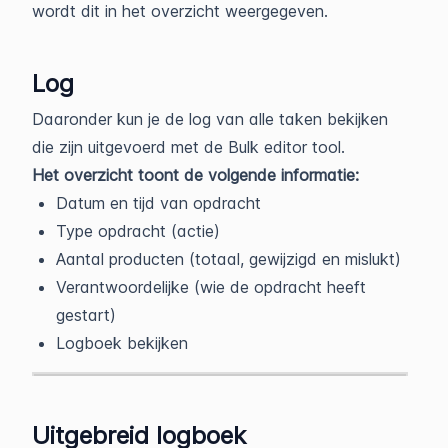
wordt dit in het overzicht weergegeven.
Log
Daaronder kun je de log van alle taken bekijken
die zijn uitgevoerd met de Bulk editor tool.
Het overzicht toont de volgende informatie:
Datum en tijd van opdracht
Type opdracht (actie)
Aantal producten (totaal, gewijzigd en mislukt)
Verantwoordelijke (wie de opdracht heeft
gestart)
Logboek bekijken
Uitgebreid logboek