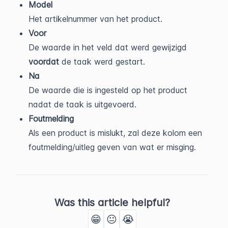
Model
Het artikelnummer van het product.
Voor
De waarde in het veld dat werd gewijzigd
voordat
de taak werd gestart.
Na
De waarde die is ingesteld op het product
nadat de taak is uitgevoerd.
Foutmelding
Als een product is mislukt, zal deze kolom een
foutmelding/uitleg geven van wat er misging.
Was this article helpful?
😁
😐
😭