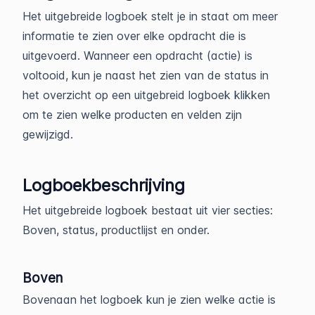
Het uitgebreide logboek stelt je in staat om meer
informatie te zien over elke opdracht die is
uitgevoerd. Wanneer een opdracht (actie) is
voltooid, kun je naast het zien van de status in
het overzicht op een uitgebreid logboek klikken
om te zien welke producten en velden zijn
gewijzigd.
Logboekbeschrijving
Het uitgebreide logboek bestaat uit vier secties:
Boven, status, productlijst en onder.
Boven
Bovenaan het logboek kun je zien welke actie is