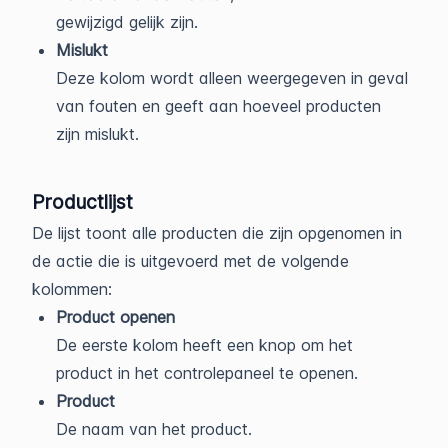
gewijzigd gelijk zijn.
Mislukt
Deze kolom wordt alleen weergegeven in geval
van fouten en geeft aan hoeveel producten
zijn mislukt.
Productlijst
De lijst toont alle producten die zijn opgenomen in
de actie die is uitgevoerd met de volgende
kolommen:
Product openen
De eerste kolom heeft een knop om het
product in het controlepaneel te openen.
Product
De naam van het product.