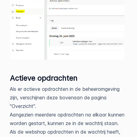
Actieve opdrachten
Als er actieve opdrachten in de beheeromgeving
zijn, verschijnen deze bovenaan de pagina
"Overzicht".
Aangezien meerdere opdrachten na elkaar kunnen
worden gestart, kunnen ze in de wachtrij staan.
Als de webshop opdrachten in de wachtrij heeft,