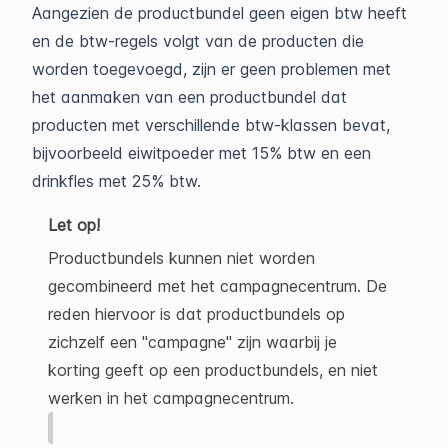
Aangezien de productbundel geen eigen btw heeft
en de btw-regels volgt van de producten die
worden toegevoegd, zijn er geen problemen met
het aanmaken van een productbundel dat
producten met verschillende btw-klassen bevat,
bijvoorbeeld eiwitpoeder met 15% btw en een
drinkfles met 25% btw.
Let op!
Productbundels kunnen niet worden
gecombineerd met het campagnecentrum. De
reden hiervoor is dat productbundels op
zichzelf een "campagne" zijn waarbij je
korting geeft op een productbundels, en niet
werken in het campagnecentrum.