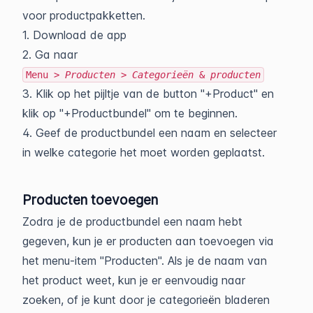
voor productpakketten.
1. Download de app
2. Ga naar
Menu
> Producten > Categorieën
&
producten
3. Klik op het pijltje van de button "+Product" en
klik op "+Productbundel" om te beginnen.
4. Geef de productbundel een naam en selecteer
in welke categorie het moet worden geplaatst.
Producten toevoegen
Zodra je de productbundel een naam hebt
gegeven, kun je er producten aan toevoegen via
het menu-item "Producten". Als je de naam van
het product weet, kun je er eenvoudig naar
zoeken, of je kunt door je categorieën bladeren