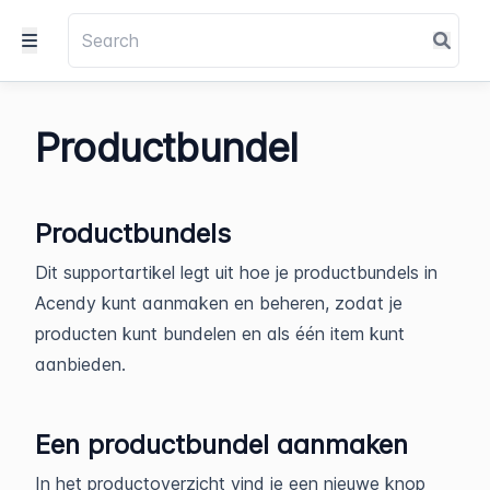
Productbundel
Productbundels
Dit supportartikel legt uit hoe je productbundels in
Acendy kunt aanmaken en beheren, zodat je
producten kunt bundelen en als één item kunt
aanbieden.
Een productbundel aanmaken
In het productoverzicht vind je een nieuwe knop