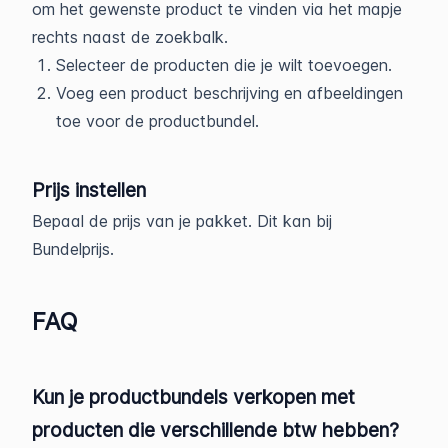
om het gewenste product te vinden via het mapje
rechts naast de zoekbalk.
Selecteer de producten die je wilt toevoegen.
Voeg een product beschrijving en afbeeldingen
toe voor de productbundel.
Prijs instellen
Bepaal de prijs van je pakket. Dit kan bij
Bundelprijs.
FAQ
Kun je productbundels verkopen met
producten die verschillende btw hebben?