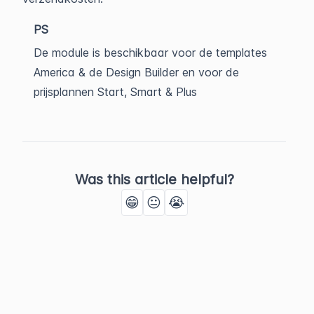
PS
De module is beschikbaar voor de templates
America & de Design Builder en voor de
prijsplannen Start, Smart & Plus
Was this article helpful?
😁
😐
😭