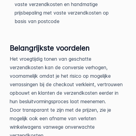
vaste verzendkosten en handmatige
prijsbepaling met vaste verzendkosten op
basis van postcode
Belangrijkste voordelen
Het vroegtijdig tonen van geschatte
verzendkosten kan de conversie verhogen,
voornamelijk omdat je het risico op mogelijke
verrassingen bij de checkout verkleint, vertrouwen
opbouwt en klanten de verzendkosten eerder in
hun besluitvormingsproces laat meenemen.
Door transparant te zijn met de prijzen, zie je
mogelijk ook een afname van verlaten
winkelwagens vanwege onverwachte
verzendkosten.