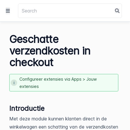
Geschatte
verzendkosten in
checkout
Configureer extensies via Apps > Jouw
extensies
Introductie
Met deze module kunnen klanten direct in de
winkelwagen een schatting van de verzendkosten