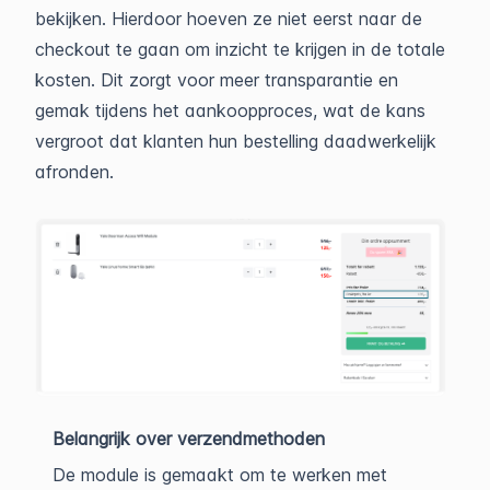
bekijken. Hierdoor hoeven ze niet eerst naar de
checkout te gaan om inzicht te krijgen in de totale
kosten. Dit zorgt voor meer transparantie en
gemak tijdens het aankoopproces, wat de kans
vergroot dat klanten hun bestelling daadwerkelijk
afronden.
Belangrijk over verzendmethoden
De module is gemaakt om te werken met