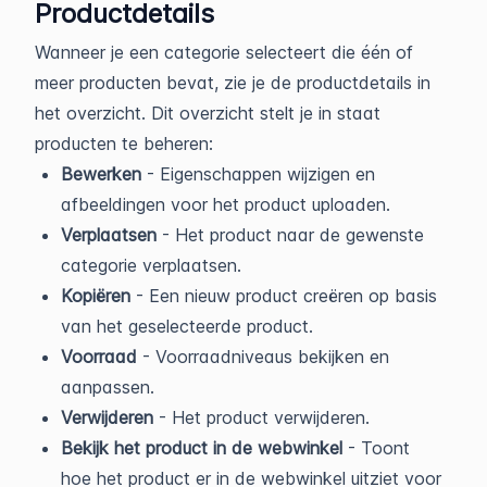
Productdetails
Wanneer je een categorie selecteert die één of
meer producten bevat, zie je de productdetails in
het overzicht. Dit overzicht stelt je in staat
producten te beheren:
Bewerken
- Eigenschappen wijzigen en
afbeeldingen voor het product uploaden.
Verplaatsen
- Het product naar de gewenste
categorie verplaatsen.
Kopiëren
- Een nieuw product creëren op basis
van het geselecteerde product.
Voorraad
- Voorraadniveaus bekijken en
aanpassen.
Verwijderen
- Het product verwijderen.
Bekijk het product in de webwinkel
- Toont
hoe het product er in de webwinkel uitziet voor