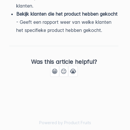
klanten.
Bekijk klanten die het product hebben gekocht
- Geeft een rapport weer van welke klanten
het specifieke product hebben gekocht.
Was this article helpful?
😁
😐
😭
Powered by Product Fruits