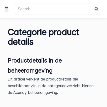
Categorie product
details
Productdetails in de
beheeromgeving
Dit artikel verkent de productdetails die
beschikbaar zijn in de categorieoverzicht binnen
de Acendy beheeromgeving.