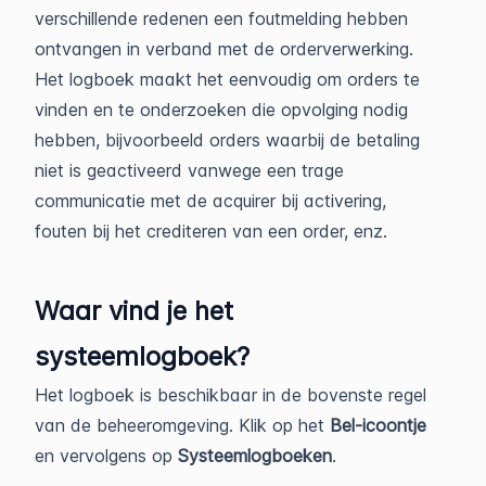
verschillende redenen een foutmelding hebben
ontvangen in verband met de orderverwerking.
Het logboek maakt het eenvoudig om orders te
vinden en te onderzoeken die opvolging nodig
hebben, bijvoorbeeld orders waarbij de betaling
niet is geactiveerd vanwege een trage
communicatie met de acquirer bij activering,
fouten bij het crediteren van een order, enz.
Waar vind je het
systeemlogboek?
Het logboek is beschikbaar in de bovenste regel
van de beheeromgeving. Klik op het
Bel-icoontje
en vervolgens op
Systeemlogboeken
.