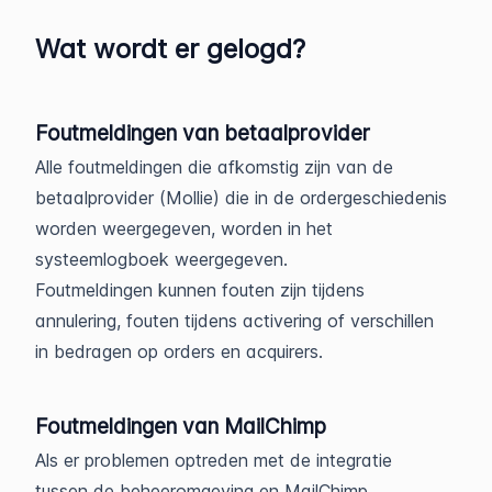
Wat wordt er gelogd?
Foutmeldingen van betaalprovider
Alle foutmeldingen die afkomstig zijn van de
betaalprovider (Mollie) die in de ordergeschiedenis
worden weergegeven, worden in het
systeemlogboek weergegeven.
Foutmeldingen kunnen fouten zijn tijdens
annulering, fouten tijdens activering of verschillen
in bedragen op orders en acquirers.
Foutmeldingen van MailChimp
Als er problemen optreden met de integratie
tussen de beheeromgeving en MailChimp,