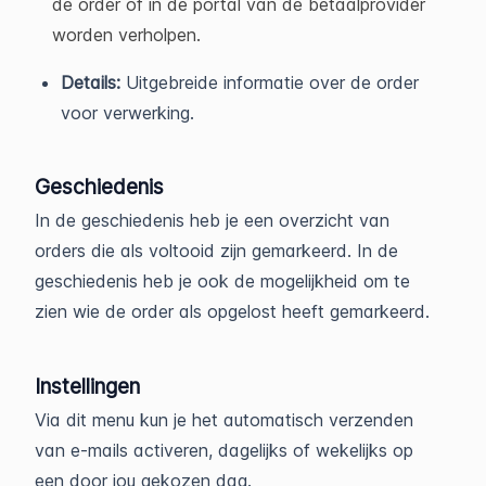
de order of in de portal van de betaalprovider
worden verholpen.
Details:
Uitgebreide informatie over de order
voor verwerking.
Geschiedenis
In de geschiedenis heb je een overzicht van
orders die als voltooid zijn gemarkeerd. In de
geschiedenis heb je ook de mogelijkheid om te
zien wie de order als opgelost heeft gemarkeerd.
Instellingen
Via dit menu kun je het automatisch verzenden
van e-mails activeren, dagelijks of wekelijks op
een door jou gekozen dag.