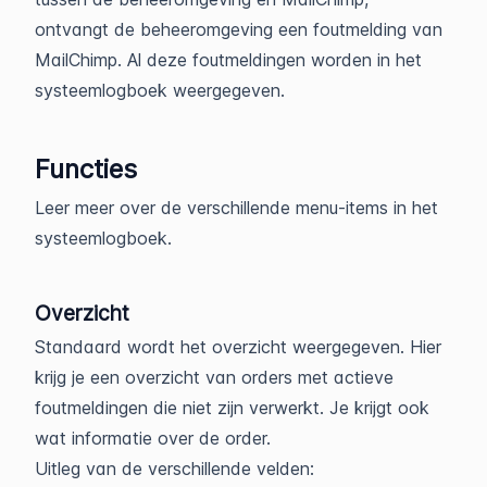
ontvangt de beheeromgeving een foutmelding van
MailChimp. Al deze foutmeldingen worden in het
systeemlogboek weergegeven.
Functies
Leer meer over de verschillende menu-items in het
systeemlogboek.
Overzicht
Standaard wordt het overzicht weergegeven. Hier
krijg je een overzicht van orders met actieve
foutmeldingen die niet zijn verwerkt. Je krijgt ook
wat informatie over de order.
Uitleg van de verschillende velden: