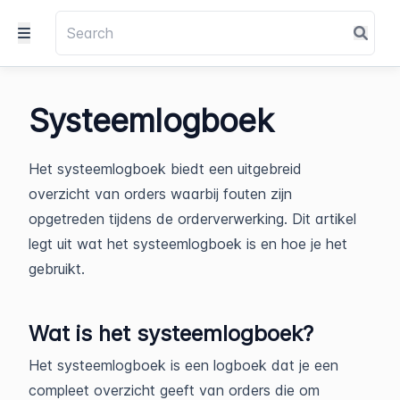
Systeemlogboek
Het systeemlogboek biedt een uitgebreid
overzicht van orders waarbij fouten zijn
opgetreden tijdens de orderverwerking. Dit artikel
legt uit wat het systeemlogboek is en hoe je het
gebruikt.
Wat is het systeemlogboek?
Het systeemlogboek is een logboek dat je een
compleet overzicht geeft van orders die om