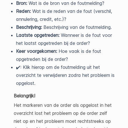
Bron:
Wat is de bron van de foutmelding?
Reden:
Wat is de reden van de fout (verschil,
annulering, credit, etc.)?
Beschrijving:
Beschrijving van de foutmelding.
Laatste opgetreden:
Wanneer is de fout voor
het laatst opgetreden bij de order?
Keer voorgekomen:
Hoe vaak is de fout
opgetreden bij de order?
✔️: Klik hierop om de foutmelding uit het
overzicht te verwijderen zodra het probleem is
opgelost.
Belangrijk!
Het markeren van de order als opgelost in het
overzicht lost het probleem op de order zelf
niet op en het probleem moet rechtstreeks op