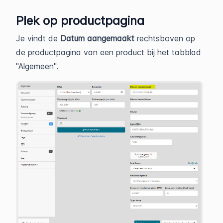
Plek op productpagina
Je vindt de
Datum aangemaakt
rechtsboven op
de productpagina van een product bij het tabblad
"Algemeen".