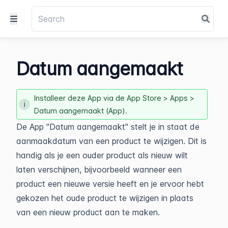
Datum aangemaakt
Installeer deze App via de App Store > Apps >
Datum aangemaakt (App).
De App "Datum aangemaakt" stelt je in staat de
aanmaakdatum van een product te wijzigen. Dit is
handig als je een ouder product als nieuw wilt
laten verschijnen, bijvoorbeeld wanneer een
product een nieuwe versie heeft en je ervoor hebt
gekozen het oude product te wijzigen in plaats
van een nieuw product aan te maken.