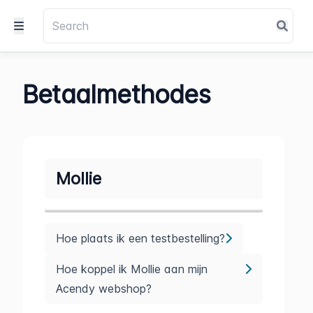
Betaalmethodes
Mollie
Hoe plaats ik een testbestelling?
Hoe koppel ik Mollie aan mijn
Acendy webshop?