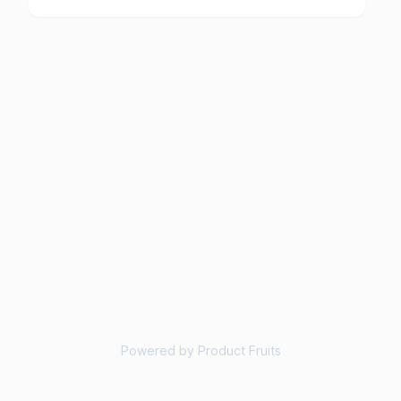
Powered by Product Fruits