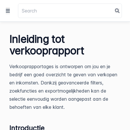
Inleiding tot
verkooprapport
Verkooprapportages is ontworpen om jou en je
bedrijf een goed overzicht te geven van verkopen
en inkomsten. Dankzij geavanceerde filters,
zoekfuncties en exportmogelijkheden kan de
selectie eenvoudig worden aangepast aan de
behoeften van elke klant.
Introductie