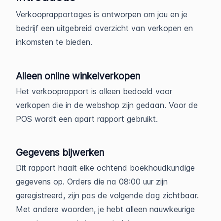
Verkooprapportages is ontworpen om jou en je
bedrijf een uitgebreid overzicht van verkopen en
inkomsten te bieden.
Alleen online winkelverkopen
Het verkooprapport is alleen bedoeld voor
verkopen die in de webshop zijn gedaan. Voor de
POS wordt een apart rapport gebruikt.
Gegevens bijwerken
Dit rapport haalt elke ochtend boekhoudkundige
gegevens op. Orders die na 08:00 uur zijn
geregistreerd, zijn pas de volgende dag zichtbaar.
Met andere woorden, je hebt alleen nauwkeurige