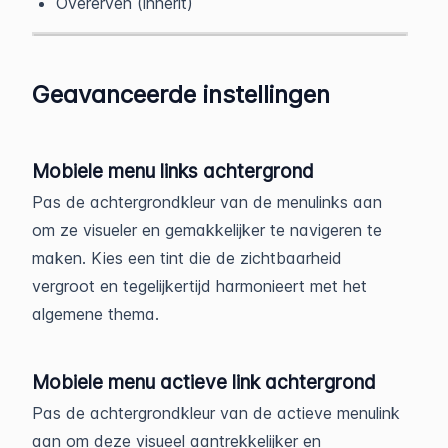
Overerven (inherit)
Geavanceerde instellingen
Mobiele menu links achtergrond
Pas de achtergrondkleur van de menulinks aan
om ze visueler en gemakkelijker te navigeren te
maken. Kies een tint die de zichtbaarheid
vergroot en tegelijkertijd harmonieert met het
algemene thema.
Mobiele menu actieve link achtergrond
Pas de achtergrondkleur van de actieve menulink
aan om deze visueel aantrekkelijker en