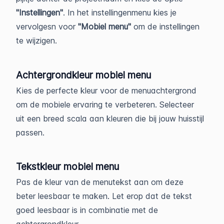
"Instellingen"
. In het instellingenmenu kies je
vervolgesn voor
"Mobiel menu"
om de instellingen
te wijzigen.
Achtergrondkleur mobiel menu
Kies de perfecte kleur voor de menuachtergrond
om de mobiele ervaring te verbeteren. Selecteer
uit een breed scala aan kleuren die bij jouw huisstijl
passen.
Tekstkleur mobiel menu
Pas de kleur van de menutekst aan om deze
beter leesbaar te maken. Let erop dat de tekst
goed leesbaar is in combinatie met de