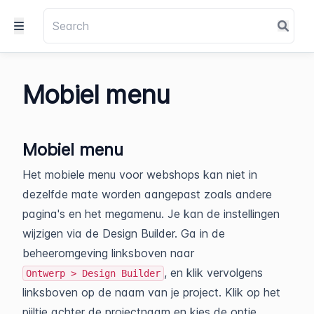
Mobiel menu
Mobiel menu
Het mobiele menu voor webshops kan niet in
dezelfde mate worden aangepast zoals andere
pagina's en het megamenu. Je kan de instellingen
wijzigen via de Design Builder. Ga in de
beheeromgeving linksboven naar
, en klik vervolgens
Ontwerp > Design Builder
linksboven op de naam van je project. Klik op het
pijltje achter de projectnaam en kies de optie