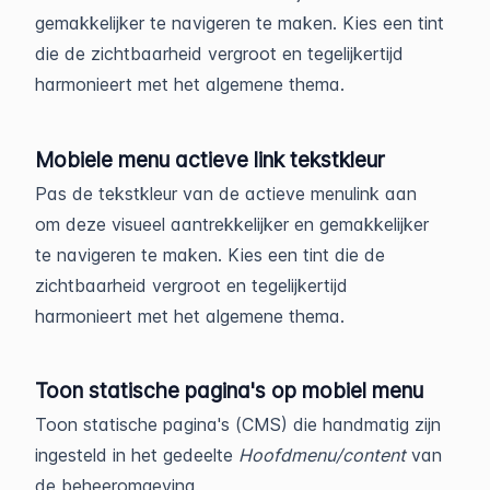
gemakkelijker te navigeren te maken. Kies een tint
die de zichtbaarheid vergroot en tegelijkertijd
harmonieert met het algemene thema.
Mobiele menu actieve link tekstkleur
Pas de tekstkleur van de actieve menulink aan
om deze visueel aantrekkelijker en gemakkelijker
te navigeren te maken. Kies een tint die de
zichtbaarheid vergroot en tegelijkertijd
harmonieert met het algemene thema.
Toon statische pagina's op mobiel menu
Toon statische pagina's (CMS) die handmatig zijn
ingesteld in het gedeelte
Hoofdmenu/content
van
de beheeromgeving.