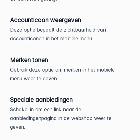
Accounticoon weergeven
Deze optie bepaalt de zichtbaarheid van
accounticonen in het mobiele menu.
Merken tonen
Gebruik deze optie om merken in het mobiele
menu weer te geven.
Speciale aanbiedingen
Schakel in om een link naar de
aanbiedingenpagina in de webshop weer te
geven.