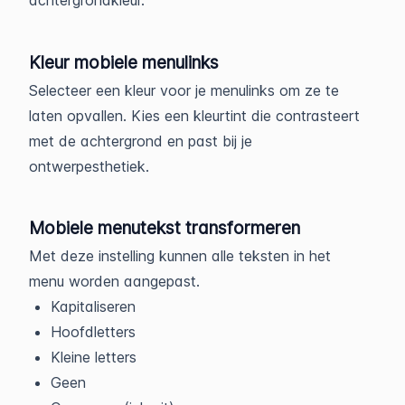
achtergrondkleur.
Kleur mobiele menulinks
Selecteer een kleur voor je menulinks om ze te
laten opvallen. Kies een kleurtint die contrasteert
met de achtergrond en past bij je
ontwerpesthetiek.
Mobiele menutekst transformeren
Met deze instelling kunnen alle teksten in het
menu worden aangepast.
Kapitaliseren
Hoofdletters
Kleine letters
Geen