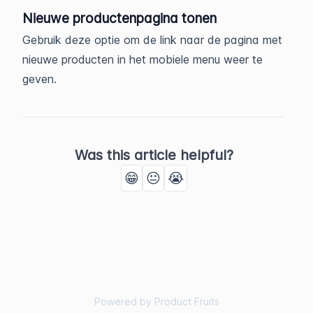
Nieuwe productenpagina tonen
Gebruik deze optie om de link naar de pagina met
nieuwe producten in het mobiele menu weer te
geven.
Was this article helpful?
😁
😐
😭
Powered by Product Fruits