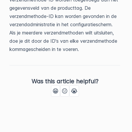
gegevensveld van de producttag. De
verzendmethode-ID kan worden gevonden in de
verzendadministratie in het configuratiescherm.
Als je meerdere verzendmethoden wilt uitsluiten,
doe je dit door de ID's van elke verzendmethode
kommagescheiden in te voeren.
Was this article helpful?
😁
😐
😭