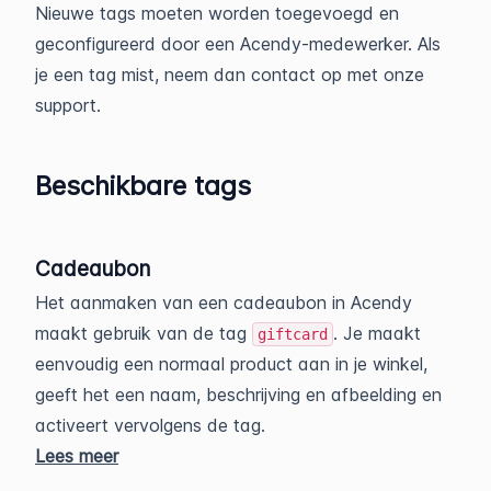
Nieuwe tags moeten worden toegevoegd en
geconfigureerd door een Acendy-medewerker. Als
je een tag mist, neem dan contact op met onze
support.
Beschikbare tags
Cadeaubon
Het aanmaken van een cadeaubon in Acendy
maakt gebruik van de tag
. Je maakt
giftcard
eenvoudig een normaal product aan in je winkel,
geeft het een naam, beschrijving en afbeelding en
activeert vervolgens de tag.
Lees meer