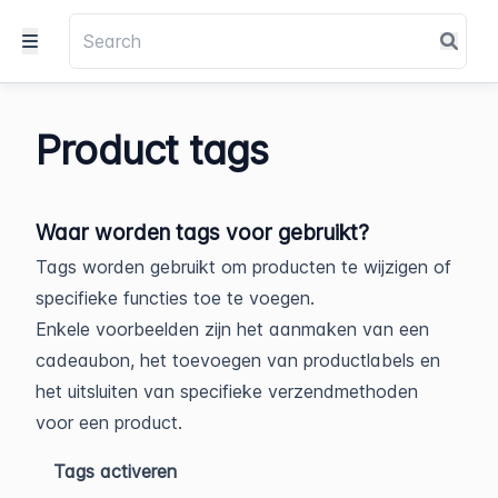
Product tags
Waar worden tags voor gebruikt?
Tags worden gebruikt om producten te wijzigen of
specifieke functies toe te voegen.
Enkele voorbeelden zijn het aanmaken van een
cadeaubon, het toevoegen van productlabels en
het uitsluiten van specifieke verzendmethoden
voor een product.
Tags activeren