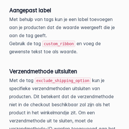
Aangepast label
Met behulp van tags kun je een label toevoegen
aan je producten dat de waarde weergeeft die je
aan de tag geeft.
Gebruik de tag
en voeg de
custom_ribbon
gewenste tekst toe als waarde.
Verzendmethode uitsluiten
Met de tag
kun je
exclude_shipping_option
specifieke verzendmethoden uitsluiten van
producten. Dit betekent dat de verzendmethode
niet in de checkout beschikbaar zal zijn als het
product in het winkelmandje zit. Om een
verzendmethode uit te sluiten, moet de
verzendmethode-ID worden toegevoegd aan het