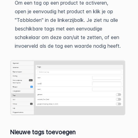
Om een tag op een product te activeren,
open je eenvoudig het product en klik je op
"Tabbladen" in de linkerzijbalk. Je ziet nu alle
beschikbare tags met een eenvoudige
schakelaar om deze aan/uit te zetten, of een
invoerveld als de tag een waarde nodig heeft.
Nieuwe tags toevoegen