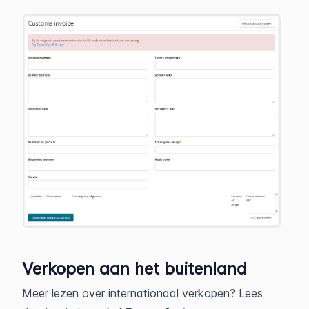
Verkopen aan het buitenland
Meer lezen over internationaal verkopen? Lees