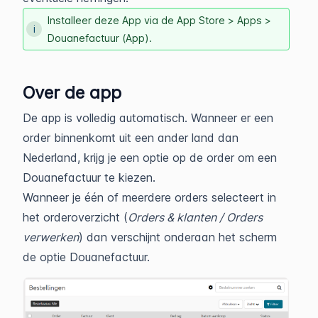
Installeer deze App via de App Store > Apps >
Douanefactuur (App).
Over de app
De app is volledig automatisch. Wanneer er een
order binnenkomt uit een ander land dan
Nederland, krijg je een optie op de order om een
Douanefactuur te kiezen.
Wanneer je één of meerdere orders selecteert in
het orderoverzicht (
Orders & klanten / Orders
verwerken
) dan verschijnt onderaan het scherm
de optie Douanefactuur.