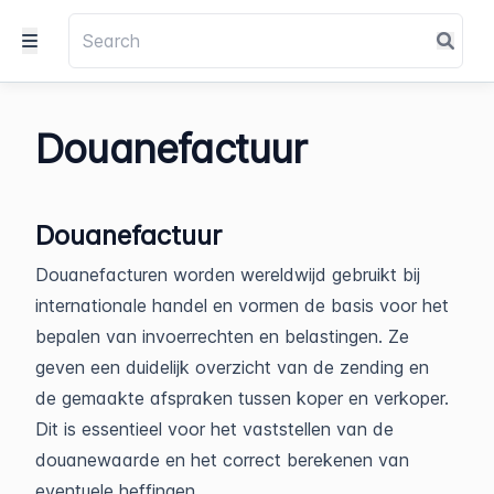
Douanefactuur
Douanefactuur
Douanefacturen worden wereldwijd gebruikt bij
internationale handel en vormen de basis voor het
bepalen van invoerrechten en belastingen. Ze
geven een duidelijk overzicht van de zending en
de gemaakte afspraken tussen koper en verkoper.
Dit is essentieel voor het vaststellen van de
douanewaarde en het correct berekenen van
eventuele heffingen.