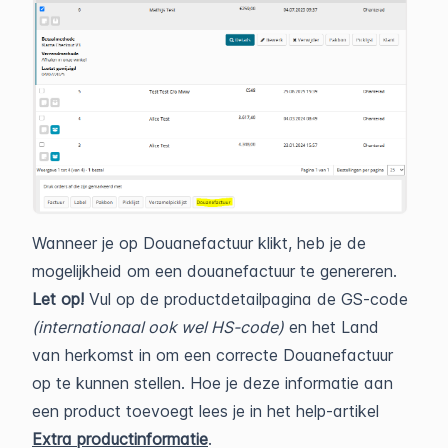
Wanneer je op Douanefactuur klikt, heb je de
mogelijkheid om een douanefactuur te genereren.
Let op!
Vul op de productdetailpagina de GS-code
(internationaal ook wel HS-code)
en het Land
van herkomst in om een correcte Douanefactuur
op te kunnen stellen. Hoe je deze informatie aan
een product toevoegt lees je in het help-artikel
Extra productinformatie
.