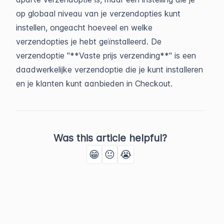
op globaal niveau van je verzendopties kunt
instellen, ongeacht hoeveel en welke
verzendopties je hebt geïnstalleerd. De
verzendoptie "**Vaste prijs verzending**" is een
daadwerkelijke verzendoptie die je kunt installeren
en je klanten kunt aanbieden in Checkout.
Was this article helpful?
😁
😐
😭