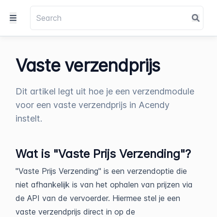
Vaste verzendprijs
Dit artikel legt uit hoe je een verzendmodule
voor een vaste verzendprijs in Acendy
instelt.
Wat is "Vaste Prijs Verzending"?
"Vaste Prijs Verzending" is een verzendoptie die
niet afhankelijk is van het ophalen van prijzen via
de API van de vervoerder. Hiermee stel je een
vaste verzendprijs direct in op de